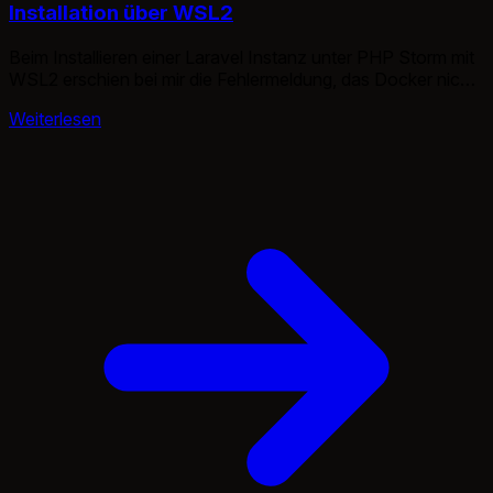
Installation über WSL2
Beim Installieren einer Laravel Instanz unter PHP Storm mit
WSL2 erschien bei mir die Fehlermeldung, das Docker nicht
laufen würde.
Weiterlesen