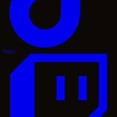
Twitch