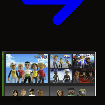
7. Juni 2024