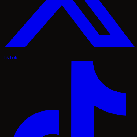
TikTok