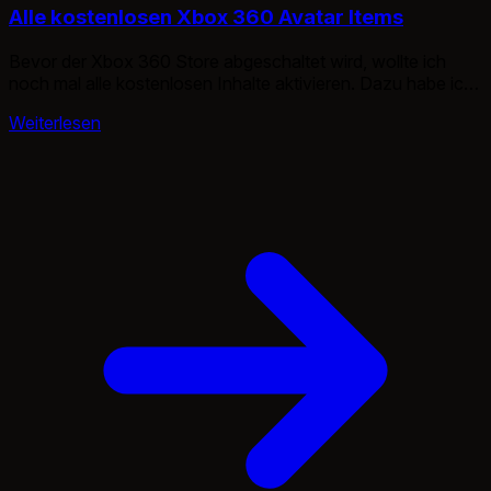
Alle kostenlosen Xbox 360 Avatar Items
Bevor der Xbox 360 Store abgeschaltet wird, wollte ich
noch mal alle kostenlosen Inhalte aktivieren. Dazu habe ich
dann einmal mit dem Avatar Store angefangen.
Weiterlesen