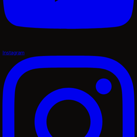
Instagram