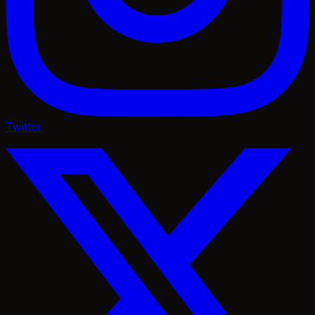
Twitter