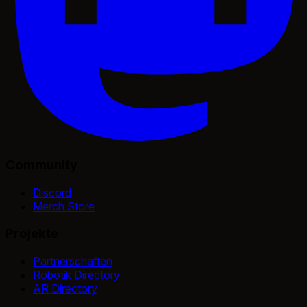
Community
Discord
Merch Store
Projekte
Partnerschaften
Robotik Directory
AR Directory