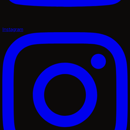
Instagram