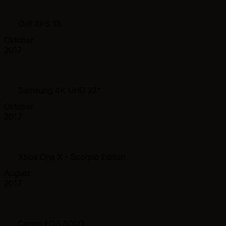
Dell XPS 13
Oktober
2017
Samsung 4K UHD 22"
Oktober
2017
Xbox One X - Scorpio Edition
August
2017
Canon EOS 600D