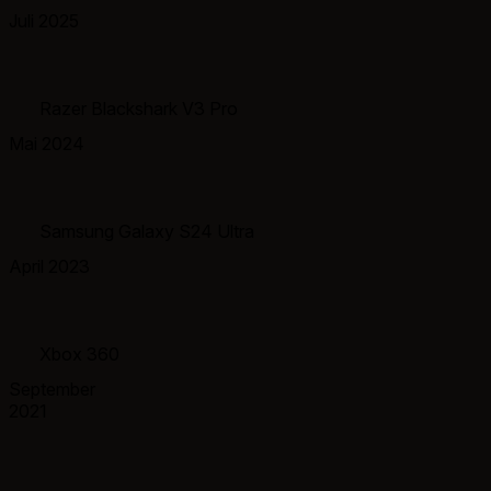
Juli 2025
Razer Blackshark V3 Pro
Mai 2024
Samsung Galaxy S24 Ultra
April 2023
Xbox 360
September
2021