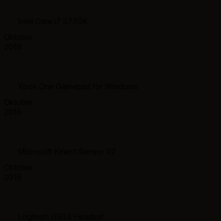
Intel Core i7 3770K
Oktober
2016
Xbox One Gamepad for Windows
Oktober
2016
Microsoft Kinect Sensor V2
Oktober
2016
Logitech G933 Headset