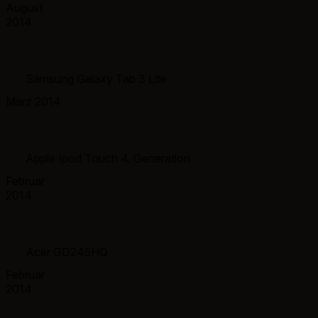
August
2014
Samsung Galaxy Tab 3 Lite
März 2014
Apple Ipod Touch 4. Generation
Februar
2014
Acer GD245HQ
Februar
2014