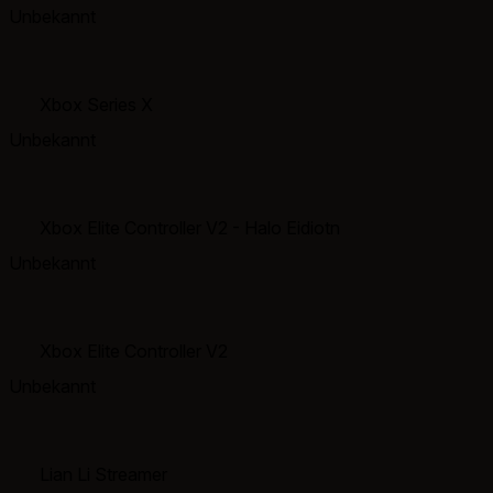
Unbekannt
Xbox Series X
Unbekannt
Xbox Elite Controller V2 - Halo Eidiotn
Unbekannt
Xbox Elite Controller V2
Unbekannt
Lian Li Streamer