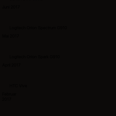
Juni 2017
Logitech Orion Spectrum G910
Mai 2017
Logitech Orion Spark G910
April 2017
HTC Vive
Februar
2017