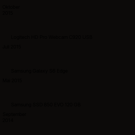
Oktober
2015
Logitech HD Pro Webcam C920 USB
Juli 2015
Samsung Galaxy S6 Edge
Mai 2015
Samsung SSD 850 EVO 120 GB
September
2014