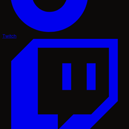
Twitch