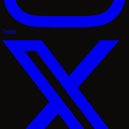
Twitter