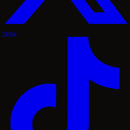
TikTok