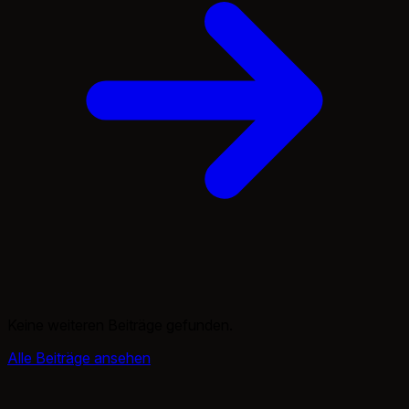
Keine weiteren Beiträge gefunden.
Alle Beiträge ansehen