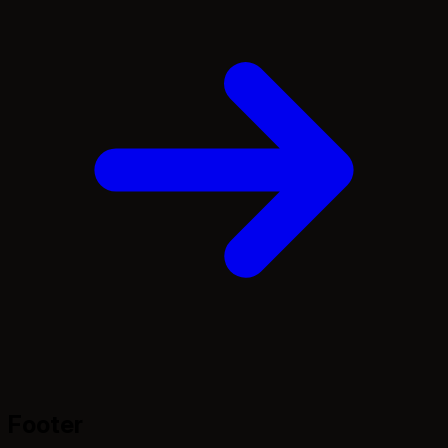
Footer