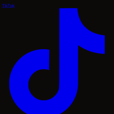
TikTok