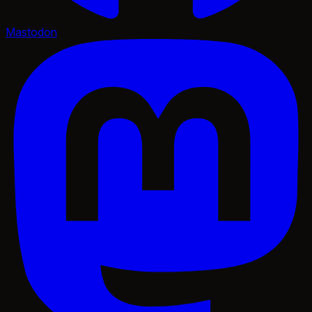
Mastodon