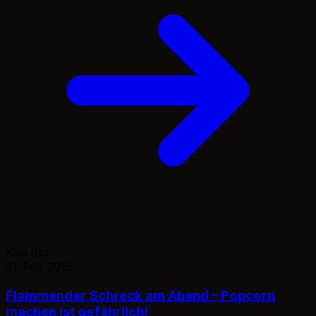
Kein Bild
21. Feb. 2015
Flammender Schreck am Abend – Popcorn
machen ist gefährlich!