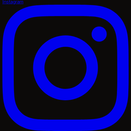
Instagram