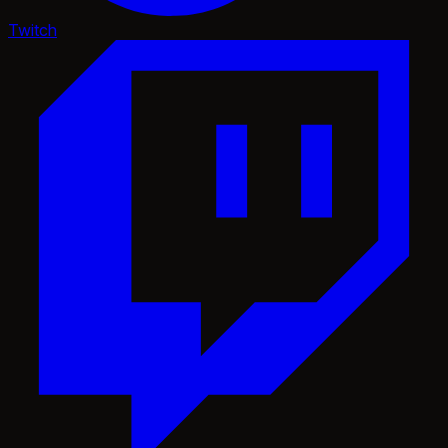
Twitch