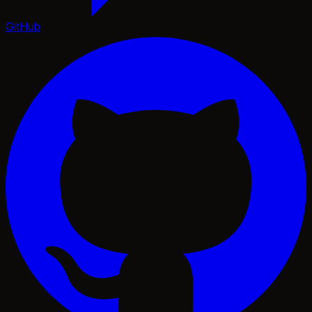
GitHub