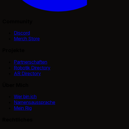
Community
Discord
Merch Store
Projekte
Partnerschaften
Robotik Directory
AR Directory
Über Mich
Wer bin ich
Namensaussprache
Mein Rig
Rechtliches