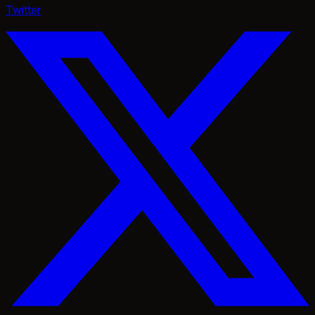
Twitter