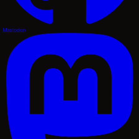
Mastodon