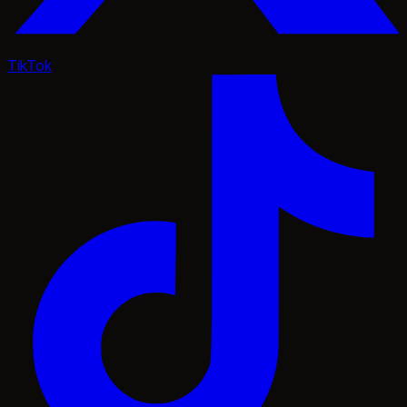
TikTok