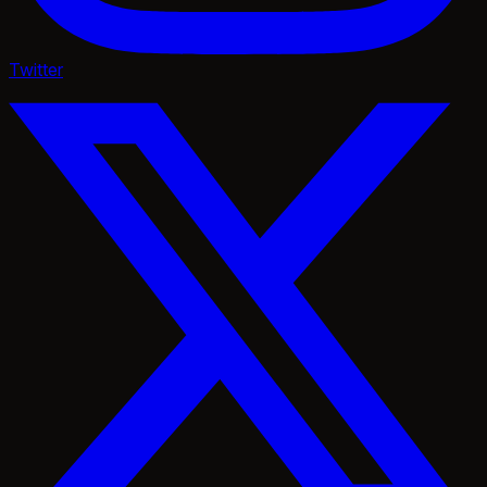
Twitter