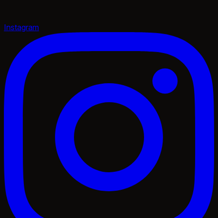
Instagram