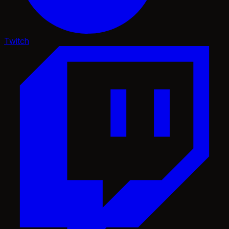
Twitch