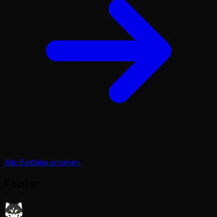
Alle Beiträge ansehen
Footer