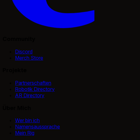
Community
Discord
Merch Store
Projekte
Partnerschaften
Robotik Directory
AR Directory
Über Mich
Wer bin ich
Namensaussprache
Mein Rig