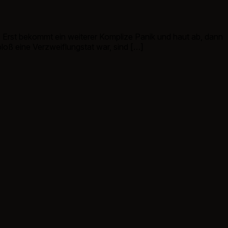
: Erst bekommt ein weiterer Komplize Panik und haut ab, dann
loß eine Verzweiflungstat war, sind […]