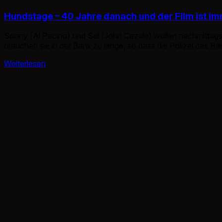
Hundstage – 40 Jahre danach und der Film ist i
Sonny (Al Pacino) und Sal (John Cazale) wollen nachmittags 
brauchen sie in der Bank zu lange, so dass die Polizei das 
Weiterlesen