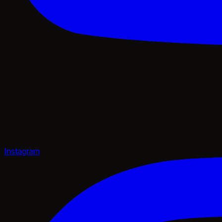
Instagram