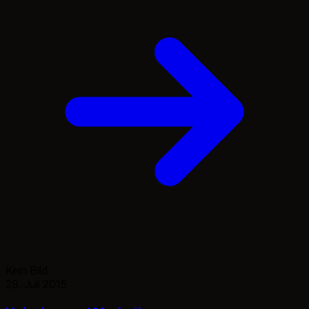
Kein Bild
29. Juli 2015