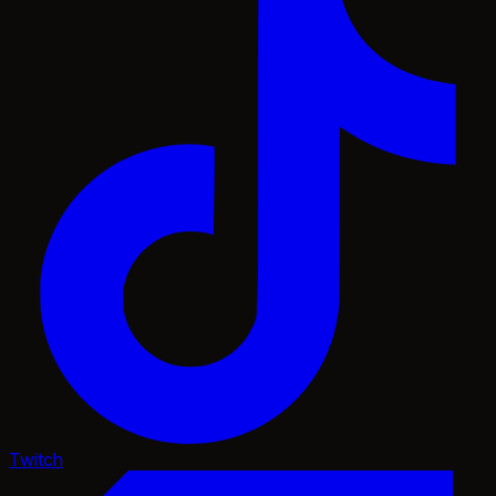
Twitch