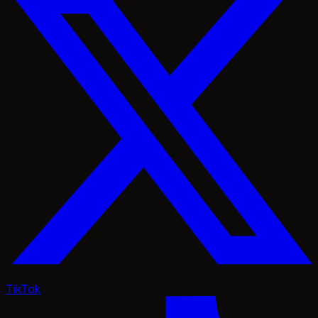
TikTok