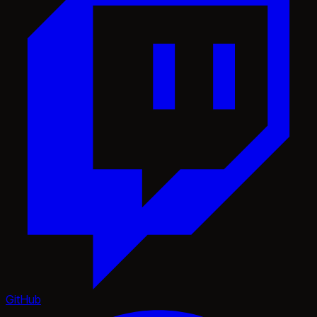
GitHub