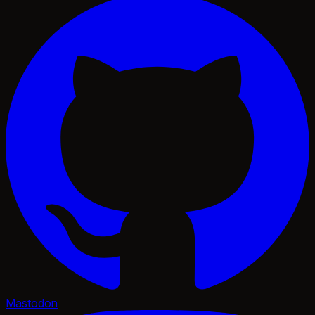
Mastodon