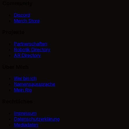
Community
Discord
Merch Store
Projekte
Partnerschaften
Robotik Directory
AR Directory
Über Mich
Wer bin ich
Namensaussprache
Mein Rig
Rechtliches
Impressum
Datenschutzerklärung
Mediadaten