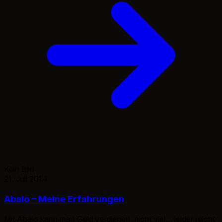
Kein Bild
21. Juli 2014
Abalo – Meine Erfahrungen
Mit Abalo kann man Geld verdienen, nicht viel… leider reicht