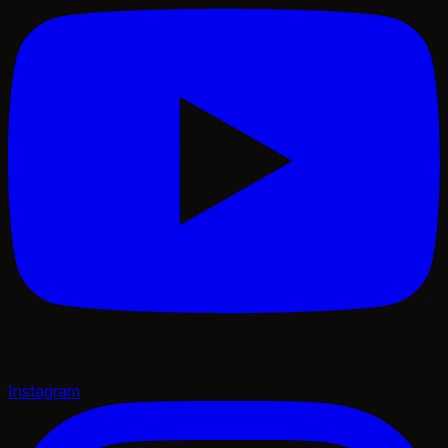
Instagram