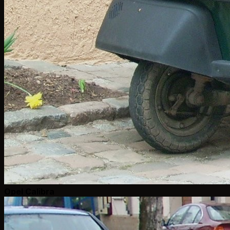
Opel Calibra