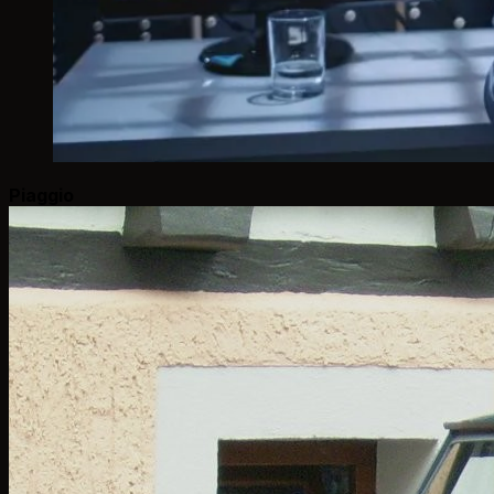
Piaggio