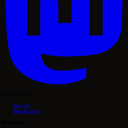
Community
Discord
Merch Store
Projekte