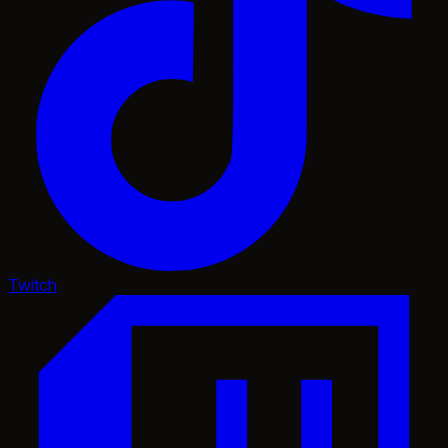
Twitch