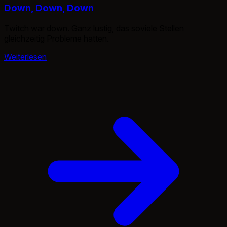
Down, Down, Down
Twitch war down. Ganz lustig, das soviele Stellen
gleichzeitig Probleme hatten.
Weiterlesen