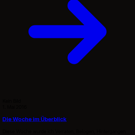
Kein Bild
1. Mai 2016
Die Woche im Überblick
Diese Woche wurde ich Verraten, Belogen, Hintergangen