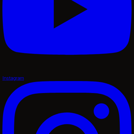
Instagram