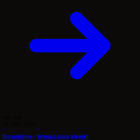
Kein Bild
10. Sept. 2014
Downtime – Wenn Linux streikt