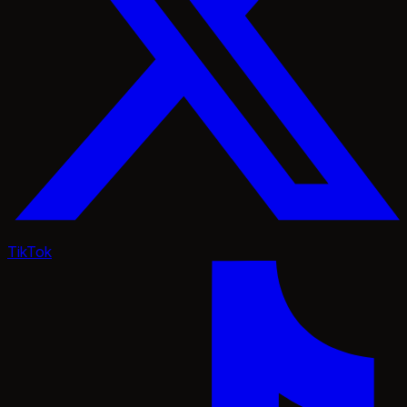
TikTok