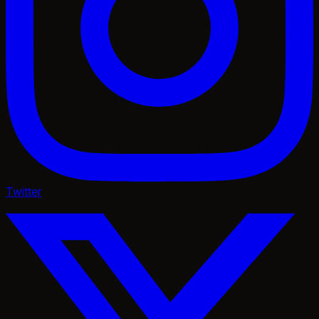
Twitter