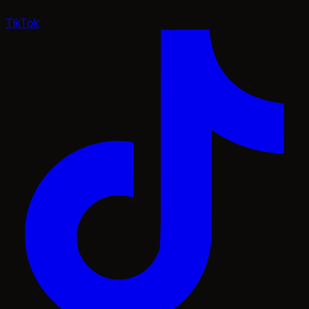
TikTok