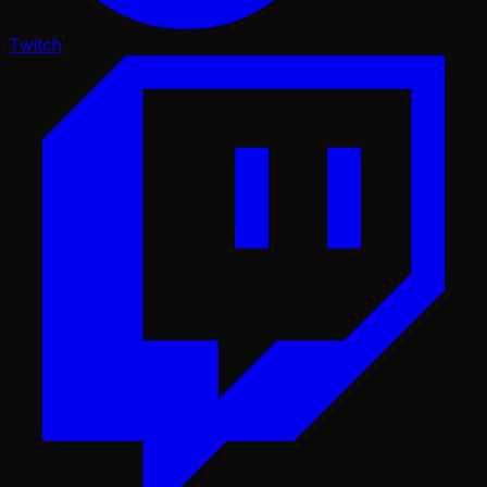
Twitch