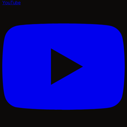
YouTube