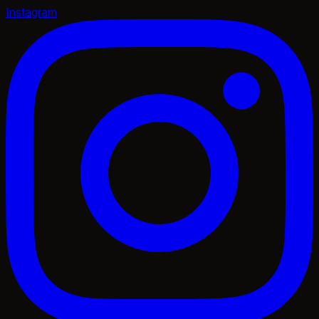
Instagram