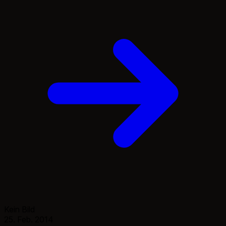
Kein Bild
25. Feb. 2014