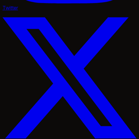
Twitter