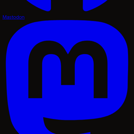
Mastodon