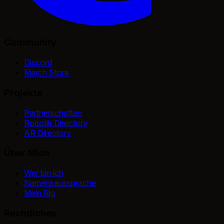
Community
Discord
Merch Store
Projekte
Partnerschaften
Robotik Directory
AR Directory
Über Mich
Wer bin ich
Namensaussprache
Mein Rig
Rechtliches