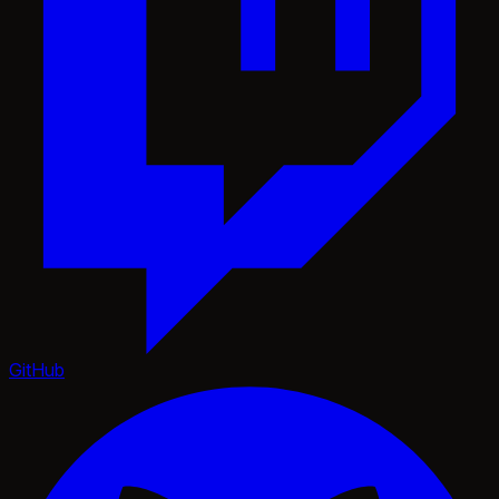
GitHub