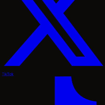
TikTok