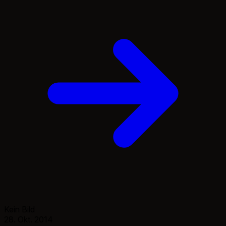
Kein Bild
28. Okt. 2014