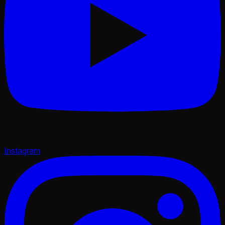
Instagram