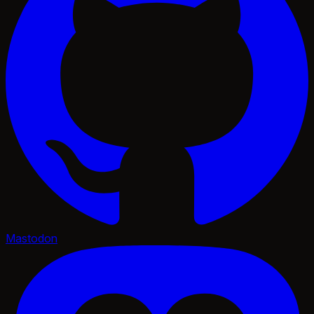
Mastodon