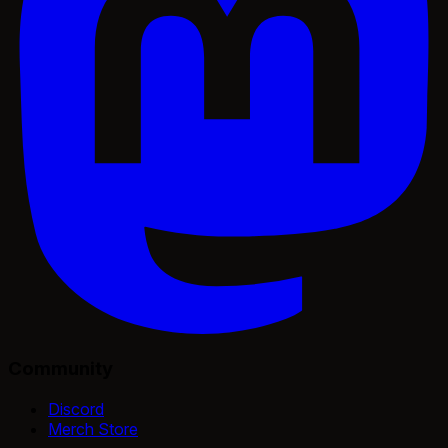
Community
Discord
Merch Store