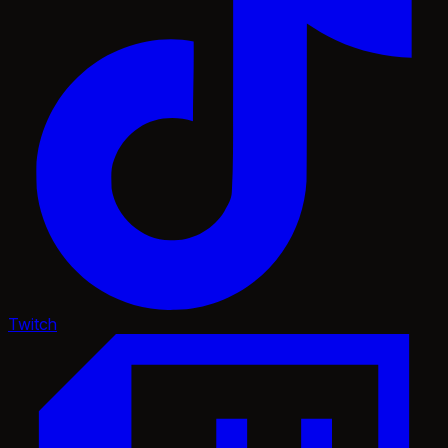
Twitch