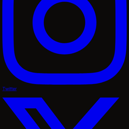
Twitter