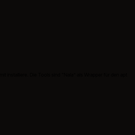
it installiere. Die Tools sind “Nala” als Wrapper für den apt