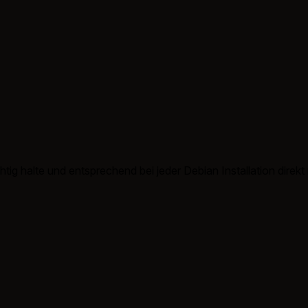
tig halte und entsprechend bei jeder Debian Installation direkt m