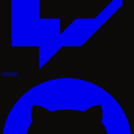
GitHub