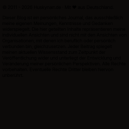
© 2011 - 2026 Huskynarr.de · Mit
♥
aus Deutschland.
Dieser Blog ist ein persönliches Journal, das ausschließlich
meine eigenen Meinungen, Kenntnisse und Gedanken
widerspiegelt. Die hier geteilten Inhalte repräsentieren meine
individuellen Ansichten und sind nicht mit den Ansichten von
Organisationen, mit denen ich beruflich oder persönlich
verbunden bin, gleichzusetzen. Jeder Beitrag spiegelt
meinen aktuellen Wissensstand zum Zeitpunkt der
Veröffentlichung wider und unterliegt der Entwicklung und
Veränderung meiner persönlichen Perspektiven. Alle Rechte
vorbehalten. Eventuelle Rechte Dritter bleiben hiervon
unberührt.