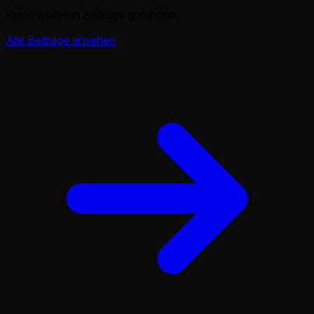
Keine weiteren Beiträge gefunden.
Alle Beiträge ansehen