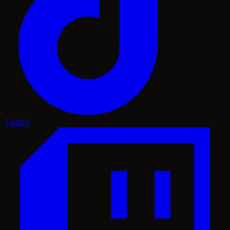
Twitch