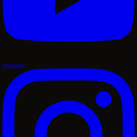
Instagram