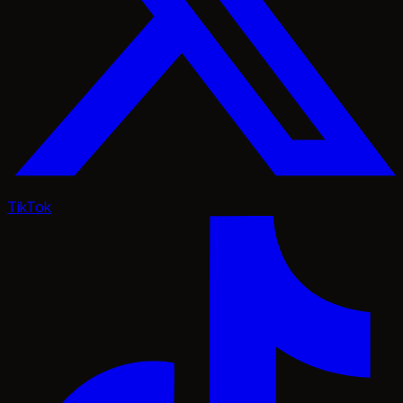
TikTok