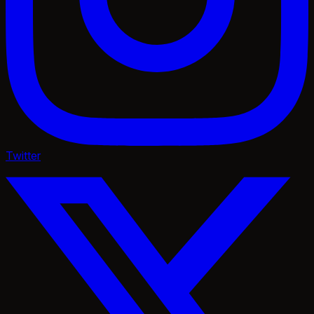
Twitter