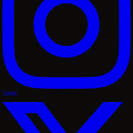
Twitter