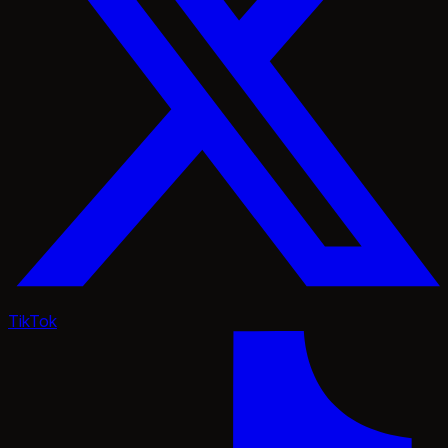
TikTok