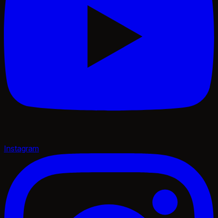
Instagram