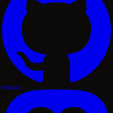
Mastodon