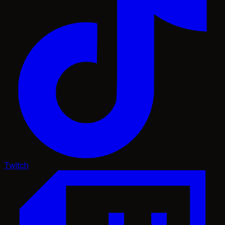
Twitch