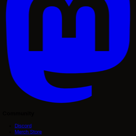
Community
Discord
Merch Store