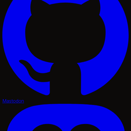
Mastodon