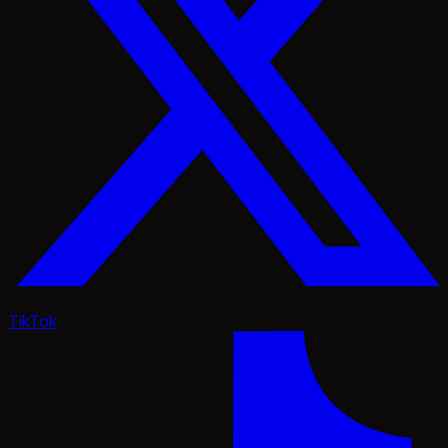
TikTok