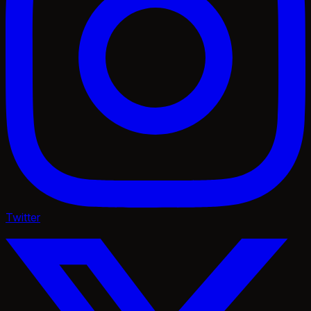
Twitter