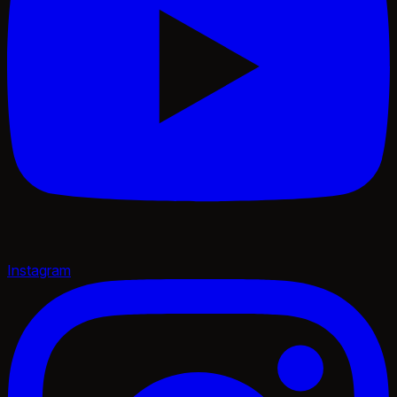
Instagram