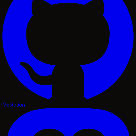
Mastodon