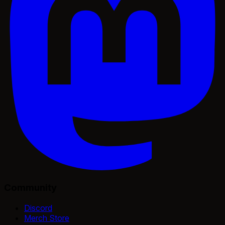
Community
Discord
Merch Store