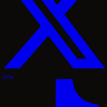
TikTok