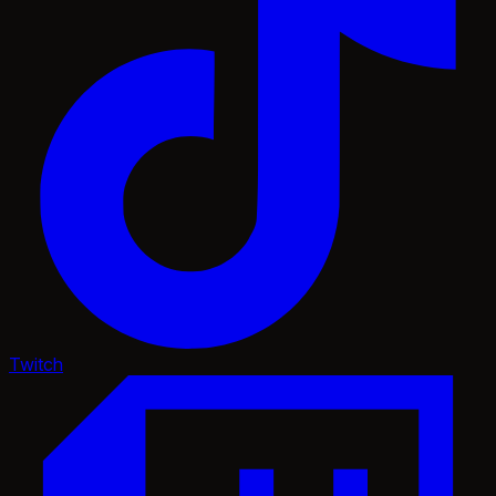
Twitch