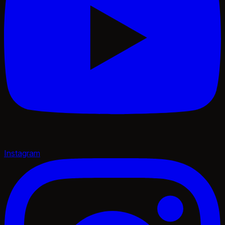
Instagram