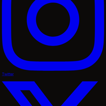
Twitter