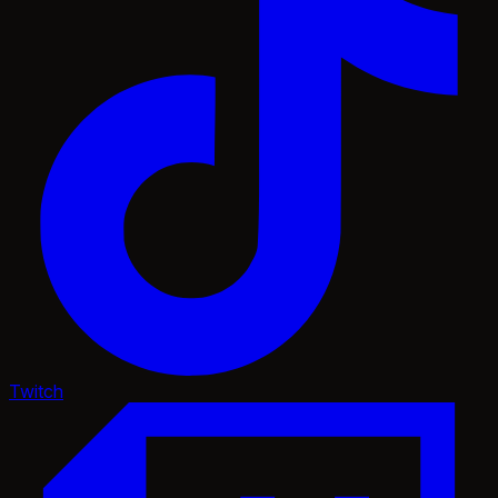
Twitch