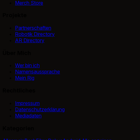
Merch Store
Projekte
Partnerschaften
Robotik Directory
AR Directory
Über Mich
Wer bin ich
Namensaussprache
Mein Rig
Rechtliches
Impressum
Datenschutzerklärung
Mediadaten
Kategorien