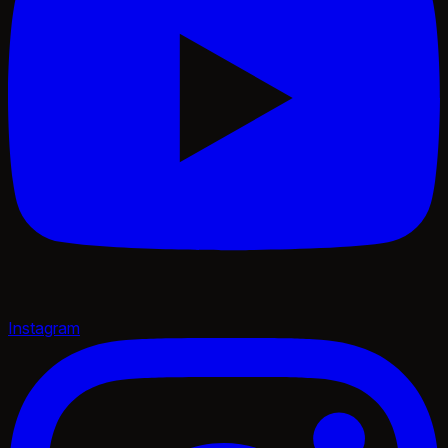
Instagram