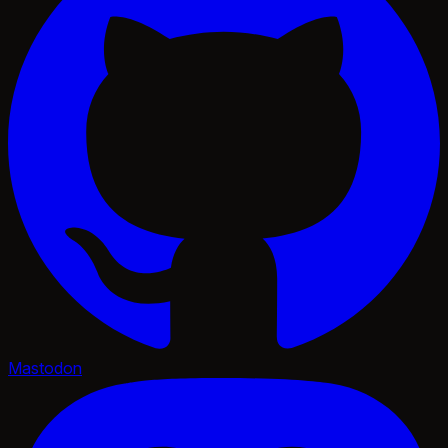
Mastodon