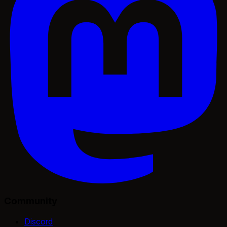
Community
Discord