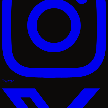
Twitter