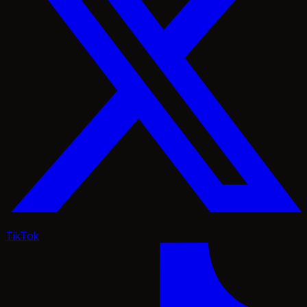
TikTok