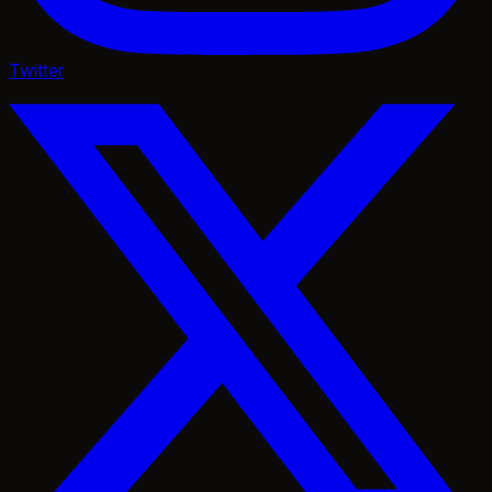
Twitter