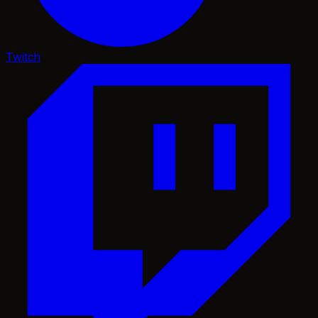
Twitch