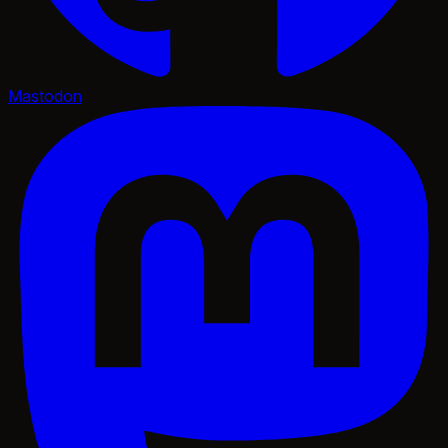
Mastodon