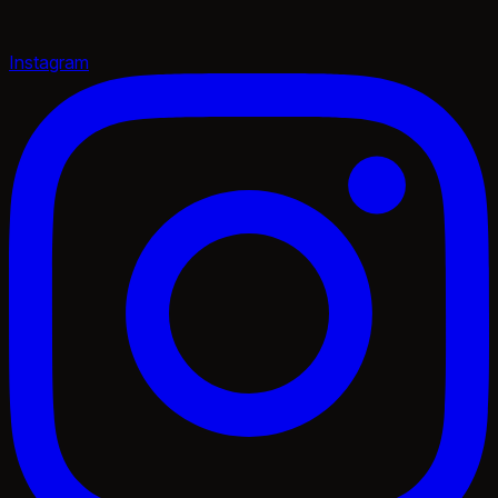
Instagram