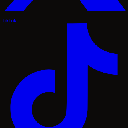
TikTok