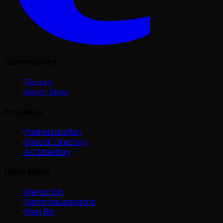
Community
Discord
Merch Store
Projekte
Partnerschaften
Robotik Directory
AR Directory
Über Mich
Wer bin ich
Namensaussprache
Mein Rig