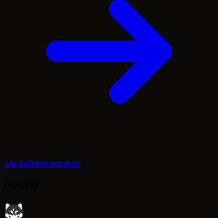
Alle Beiträge ansehen
Footer