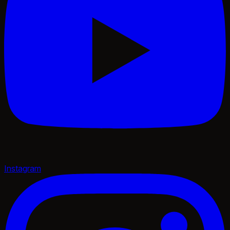
Instagram