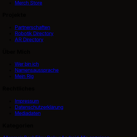
Merch Store
Projekte
Partnerschaften
Robotik Directory
AR Directory
Über Mich
Wer bin ich
Namensaussprache
Mein Rig
Rechtliches
Impressum
Datenschutzerklärung
Mediadaten
Kategorien