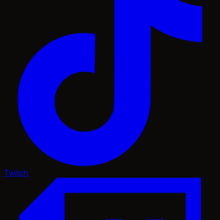
Twitch