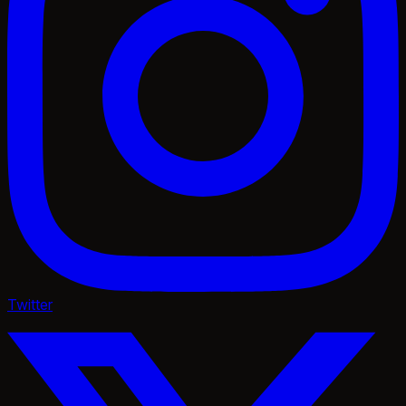
Twitter