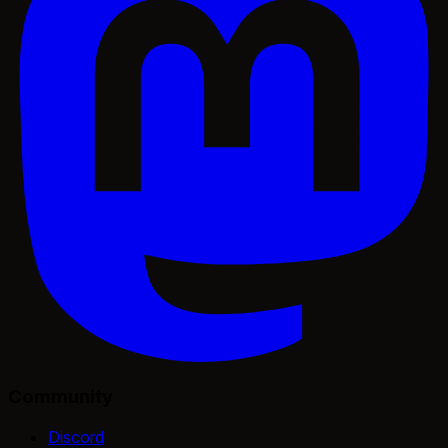
Community
Discord