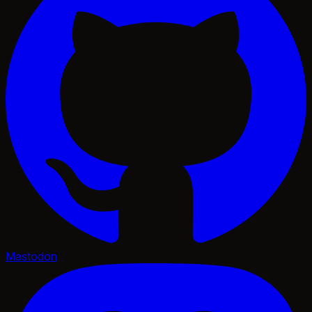
Mastodon