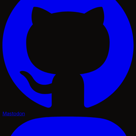
Mastodon