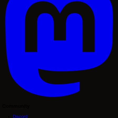
Community
Discord