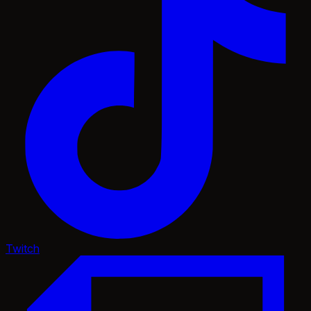
Twitch