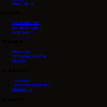
Merch Store
Projekte
Partnerschaften
Robotik Directory
AR Directory
Über Mich
Wer bin ich
Namensaussprache
Mein Rig
Rechtliches
Impressum
Datenschutzerklärung
Mediadaten
Kategorien