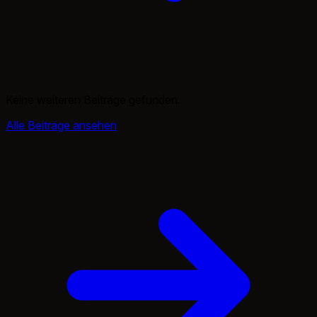
Keine weiteren Beiträge gefunden.
Alle Beiträge ansehen