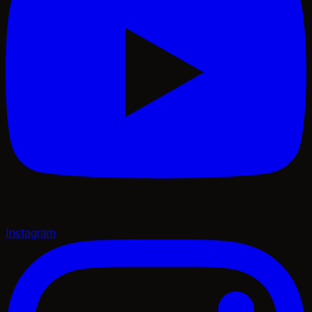
Instagram