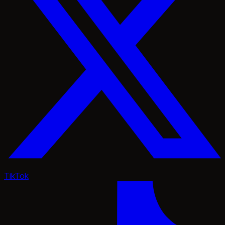
TikTok