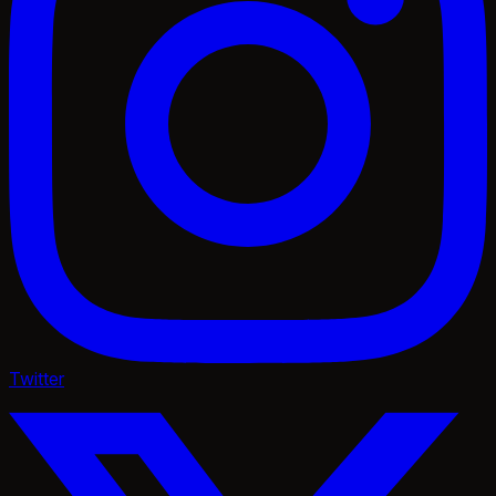
Twitter