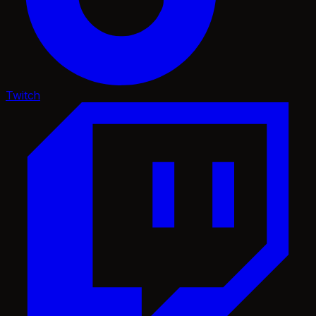
Twitch