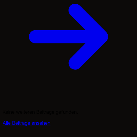
Keine weiteren Beiträge gefunden.
Alle Beiträge ansehen