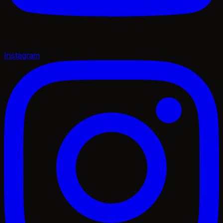
Instagram