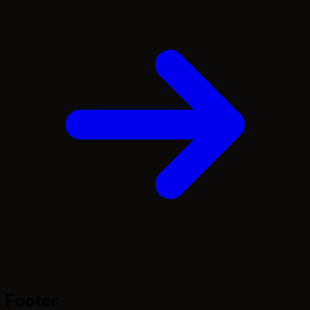
Footer