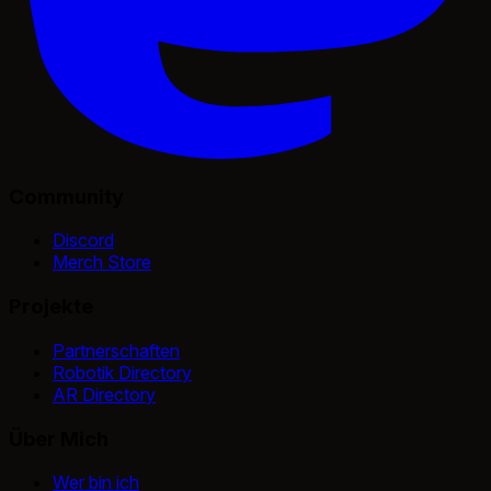
Community
Discord
Merch Store
Projekte
Partnerschaften
Robotik Directory
AR Directory
Über Mich
Wer bin ich