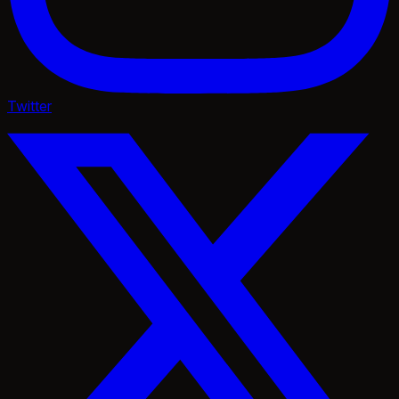
Twitter