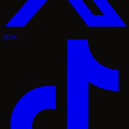
TikTok