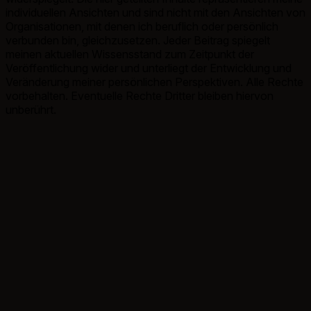
individuellen Ansichten und sind nicht mit den Ansichten von
Organisationen, mit denen ich beruflich oder persönlich
verbunden bin, gleichzusetzen. Jeder Beitrag spiegelt
meinen aktuellen Wissensstand zum Zeitpunkt der
Veröffentlichung wider und unterliegt der Entwicklung und
Veränderung meiner persönlichen Perspektiven. Alle Rechte
vorbehalten. Eventuelle Rechte Dritter bleiben hiervon
unberührt.