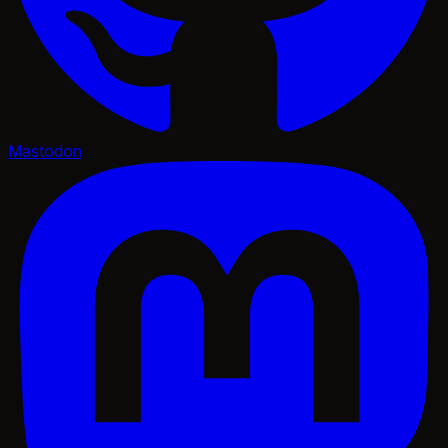
Mastodon