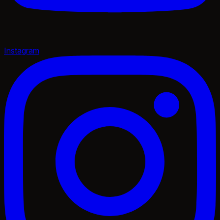
Instagram