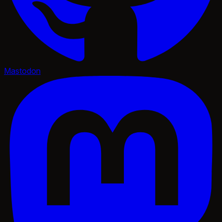
Mastodon