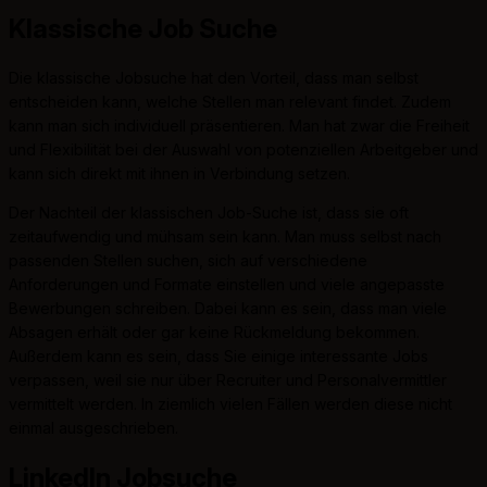
Klassische Job Suche
Die klassische Jobsuche hat den Vorteil, dass man selbst
entscheiden kann, welche Stellen man relevant findet. Zudem
kann man sich individuell präsentieren. Man hat zwar die Freiheit
und Flexibilität bei der Auswahl von potenziellen Arbeitgeber und
kann sich direkt mit ihnen in Verbindung setzen.
Der Nachteil der klassischen Job-Suche ist, dass sie oft
zeitaufwendig und mühsam sein kann. Man muss selbst nach
passenden Stellen suchen, sich auf verschiedene
Anforderungen und Formate einstellen und viele angepasste
Bewerbungen schreiben. Dabei kann es sein, dass man viele
Absagen erhält oder gar keine Rückmeldung bekommen.
Außerdem kann es sein, dass Sie einige interessante Jobs
verpassen, weil sie nur über Recruiter und Personalvermittler
vermittelt werden. In ziemlich vielen Fällen werden diese nicht
einmal ausgeschrieben.
LinkedIn Jobsuche