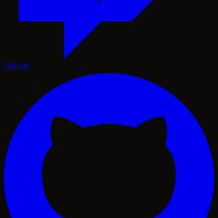
GitHub