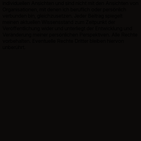
individuellen Ansichten und sind nicht mit den Ansichten von
Organisationen, mit denen ich beruflich oder persönlich
verbunden bin, gleichzusetzen. Jeder Beitrag spiegelt
meinen aktuellen Wissensstand zum Zeitpunkt der
Veröffentlichung wider und unterliegt der Entwicklung und
Veränderung meiner persönlichen Perspektiven. Alle Rechte
vorbehalten. Eventuelle Rechte Dritter bleiben hiervon
unberührt.