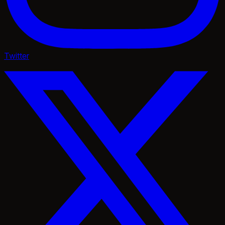
Twitter