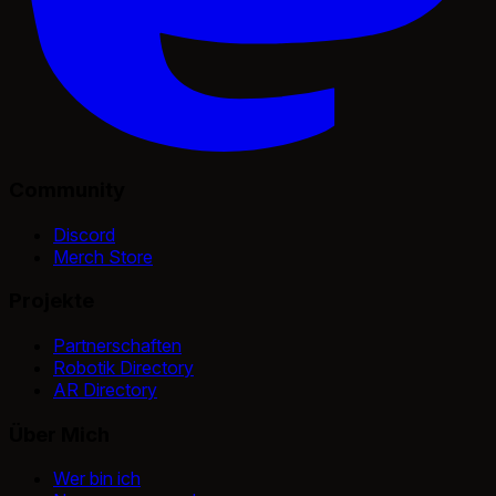
Community
Discord
Merch Store
Projekte
Partnerschaften
Robotik Directory
AR Directory
Über Mich
Wer bin ich