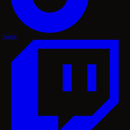
Twitch