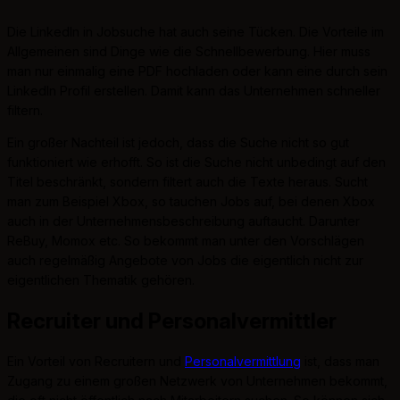
Die LinkedIn in Jobsuche hat auch seine Tücken. Die Vorteile im
Allgemeinen sind Dinge wie die Schnellbewerbung. Hier muss
man nur einmalig eine PDF hochladen oder kann eine durch sein
LinkedIn Profil erstellen. Damit kann das Unternehmen schneller
filtern.
Ein großer Nachteil ist jedoch, dass die Suche nicht so gut
funktioniert wie erhofft. So ist die Suche nicht unbedingt auf den
Titel beschränkt, sondern filtert auch die Texte heraus. Sucht
man zum Beispiel Xbox, so tauchen Jobs auf, bei denen Xbox
auch in der Unternehmensbeschreibung auftaucht. Darunter
ReBuy, Momox etc. So bekommt man unter den Vorschlägen
auch regelmäßig Angebote von Jobs die eigentlich nicht zur
eigentlichen Thematik gehören.
Recruiter und Personalvermittler
Ein Vorteil von Recruitern und
Personalvermittlung
ist, dass man
Zugang zu einem großen Netzwerk von Unternehmen bekommt,