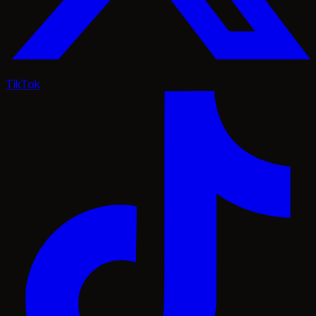
TikTok