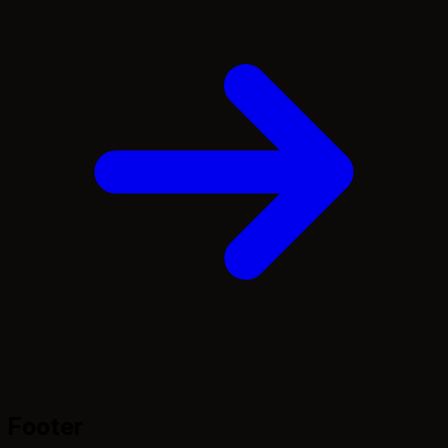
Footer