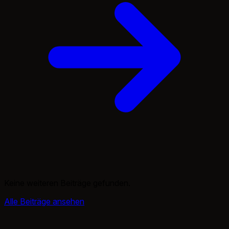
Keine weiteren Beiträge gefunden.
Alle Beiträge ansehen