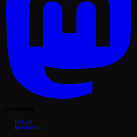
Community
Discord
Merch Store