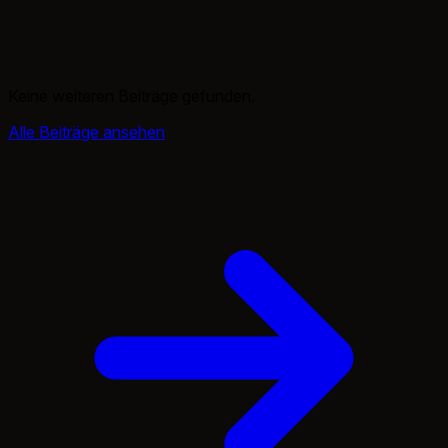
Keine weiteren Beiträge gefunden.
Alle Beiträge ansehen