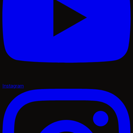
Instagram