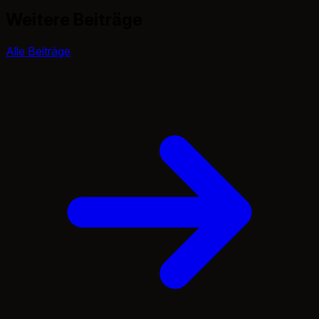
Weitere Beiträge
Alle Beiträge