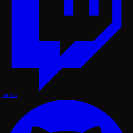
GitHub