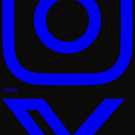
Twitter