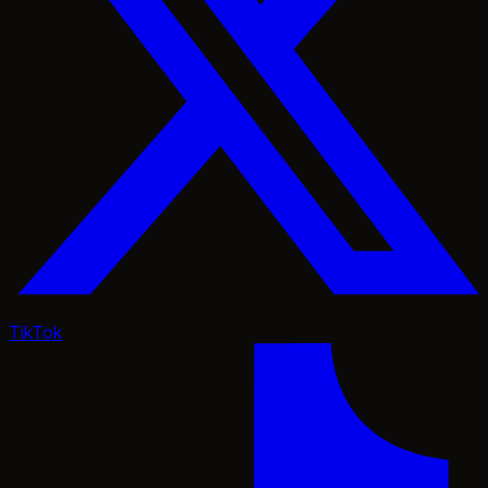
TikTok