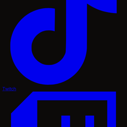
Twitch