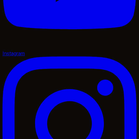
Instagram