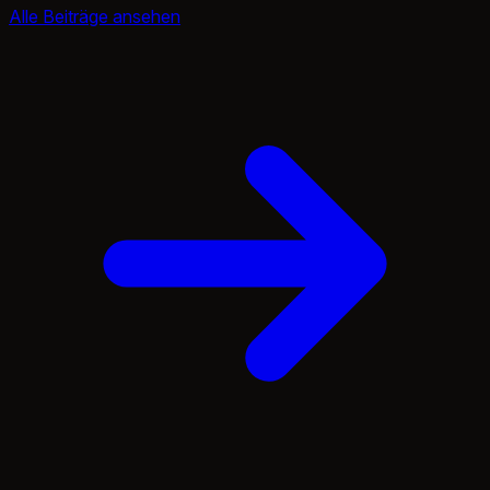
Alle Beiträge ansehen