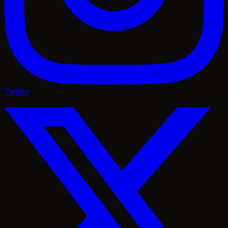
Twitter