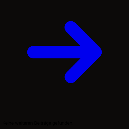
Keine weiteren Beiträge gefunden.