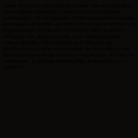
Dieser Blog ist ein persönliches Journal, das ausschließlich
meine eigenen Meinungen, Kenntnisse und Gedanken
widerspiegelt. Die hier geteilten Inhalte repräsentieren meine
individuellen Ansichten und sind nicht mit den Ansichten von
Organisationen, mit denen ich beruflich oder persönlich
verbunden bin, gleichzusetzen. Jeder Beitrag spiegelt
meinen aktuellen Wissensstand zum Zeitpunkt der
Veröffentlichung wider und unterliegt der Entwicklung und
Veränderung meiner persönlichen Perspektiven. Alle Rechte
vorbehalten. Eventuelle Rechte Dritter bleiben hiervon
unberührt.