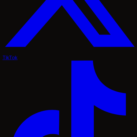
TikTok