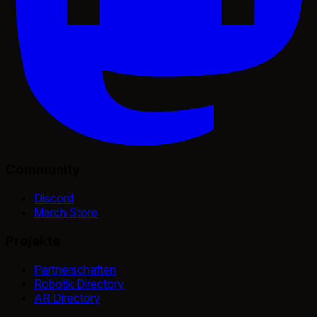
Community
Discord
Merch Store
Projekte
Partnerschaften
Robotik Directory
AR Directory