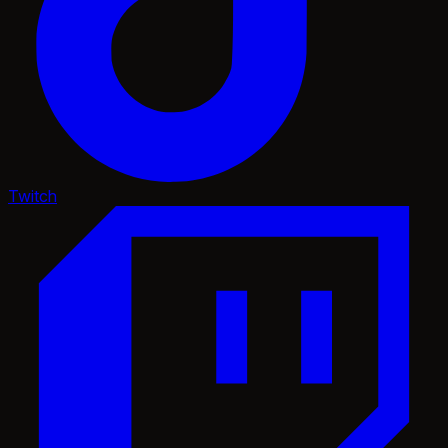
Twitch