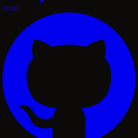
GitHub