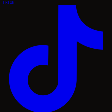
TikTok