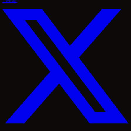
Twitter