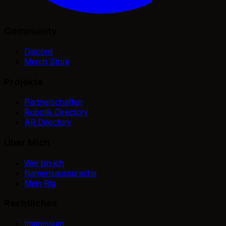
Community
Discord
Merch Store
Projekte
Partnerschaften
Robotik Directory
AR Directory
Über Mich
Wer bin ich
Namensaussprache
Mein Rig
Rechtliches
Impressum