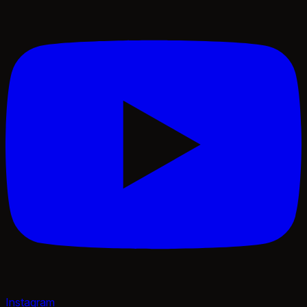
Instagram