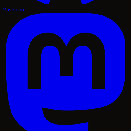
Mastodon