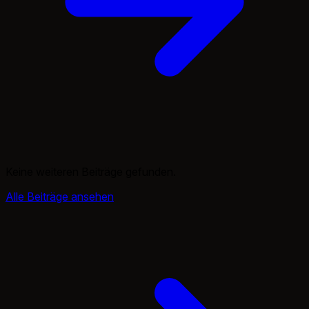
Keine weiteren Beiträge gefunden.
Alle Beiträge ansehen