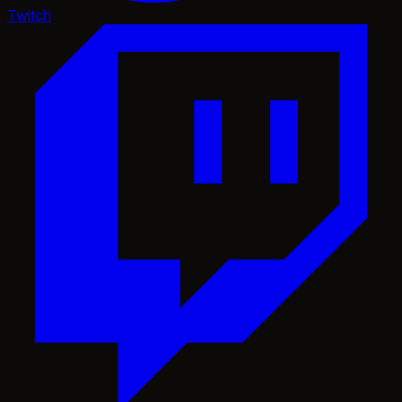
Twitch