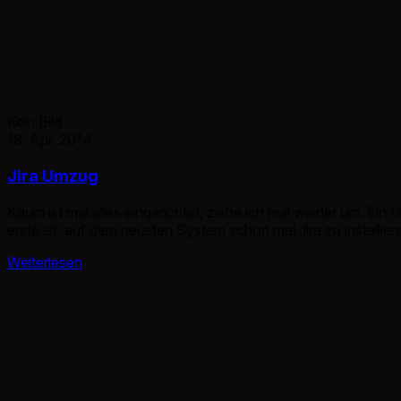
Kein Bild
18. Apr. 2014
Jira Umzug
Kaum ist mal alles eingerichtet, ziehe ich mal wieder um. Ein 
erste ist, auf dem neusten System schon mal Jira zu installie
Weiterlesen