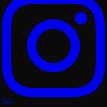
Twitter