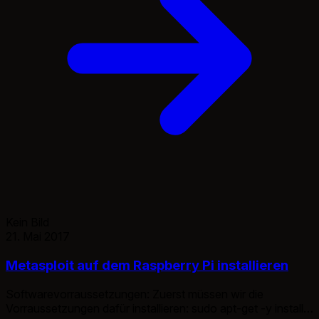
Kein Bild
21. Mai 2017
Metasploit auf dem Raspberry Pi installieren
Softwarevorraussetzungen: Zuerst müssen wir die
Vorraussetzungen dafür installieren: sudo apt-get -y install \