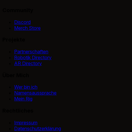
Community
Discord
Merch Store
Projekte
Partnerschaften
Robotik Directory
AR Directory
Über Mich
Wer bin ich
Namensaussprache
Mein Rig
Rechtliches
Impressum
Datenschutzerklärung