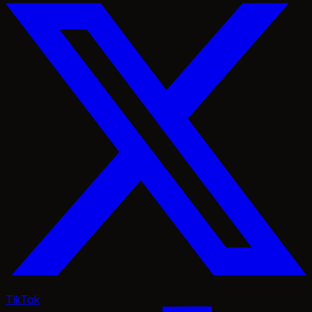
TikTok