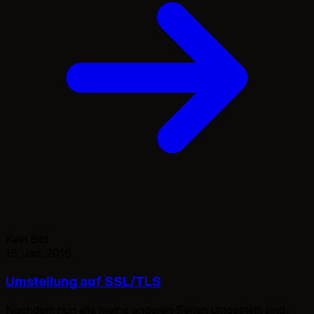
Kein Bild
16. Jan. 2016
Umstellung auf SSL/TLS
Nachdem nun alle meine anderen Seiten umgestellt sind,