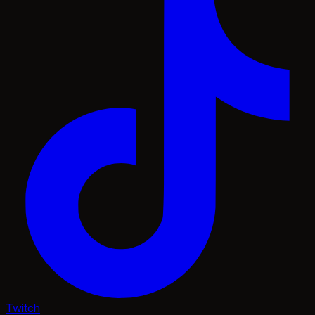
Twitch