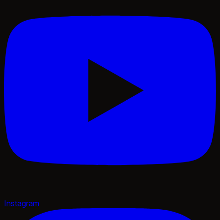
Instagram