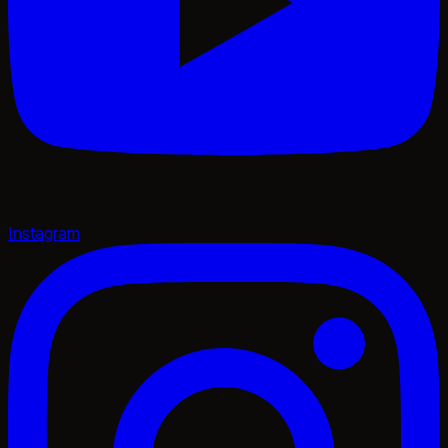
Instagram