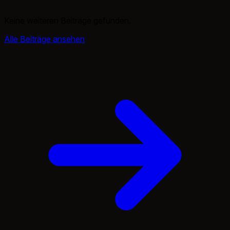
Keine weiteren Beiträge gefunden.
Alle Beiträge ansehen