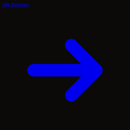
Alle Beiträge