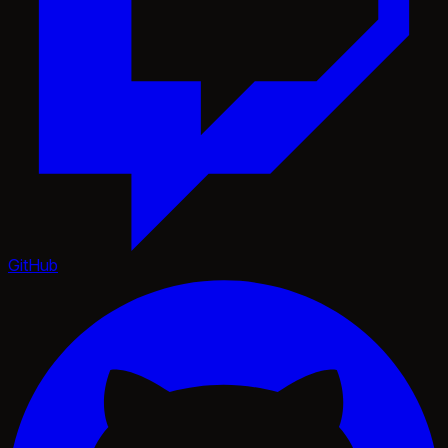
GitHub