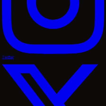
Twitter