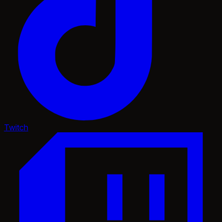
Twitch