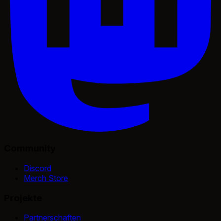
Community
Discord
Merch Store
Projekte
Partnerschaften