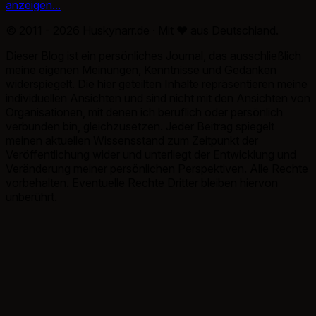
anzeigen...
© 2011 - 2026 Huskynarr.de · Mit
♥
aus Deutschland.
Dieser Blog ist ein persönliches Journal, das ausschließlich
meine eigenen Meinungen, Kenntnisse und Gedanken
widerspiegelt. Die hier geteilten Inhalte repräsentieren meine
individuellen Ansichten und sind nicht mit den Ansichten von
Organisationen, mit denen ich beruflich oder persönlich
verbunden bin, gleichzusetzen. Jeder Beitrag spiegelt
meinen aktuellen Wissensstand zum Zeitpunkt der
Veröffentlichung wider und unterliegt der Entwicklung und
Veränderung meiner persönlichen Perspektiven. Alle Rechte
vorbehalten. Eventuelle Rechte Dritter bleiben hiervon
unberührt.