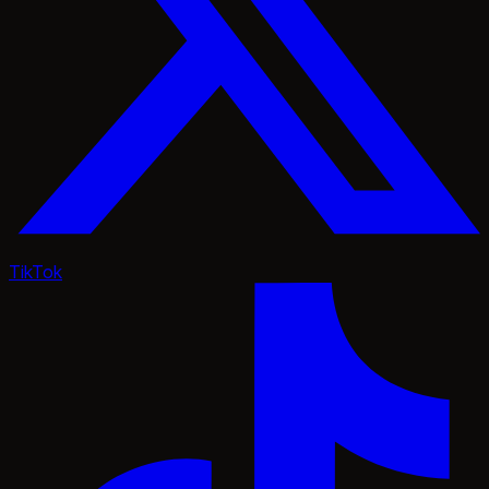
TikTok