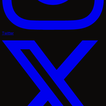
Twitter