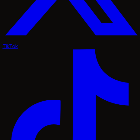
TikTok