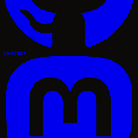
Mastodon