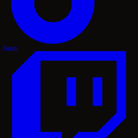
Twitch