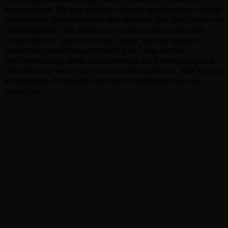
widerspiegelt. Die hier geteilten Inhalte repräsentieren meine
individuellen Ansichten und sind nicht mit den Ansichten von
Organisationen, mit denen ich beruflich oder persönlich
verbunden bin, gleichzusetzen. Jeder Beitrag spiegelt
meinen aktuellen Wissensstand zum Zeitpunkt der
Veröffentlichung wider und unterliegt der Entwicklung und
Veränderung meiner persönlichen Perspektiven. Alle Rechte
vorbehalten. Eventuelle Rechte Dritter bleiben hiervon
unberührt.