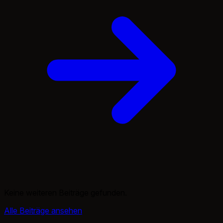
Keine weiteren Beiträge gefunden.
Alle Beiträge ansehen