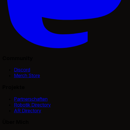
Community
Discord
Merch Store
Projekte
Partnerschaften
Robotik Directory
AR Directory
Über Mich