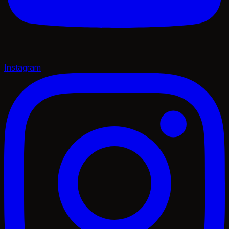
Instagram