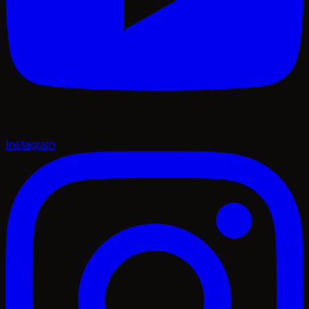
Instagram