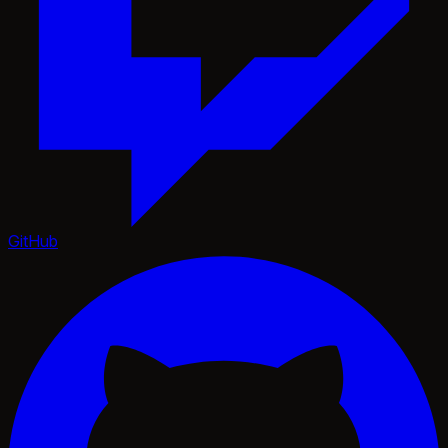
GitHub