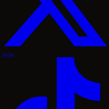
TikTok