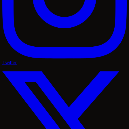
Twitter