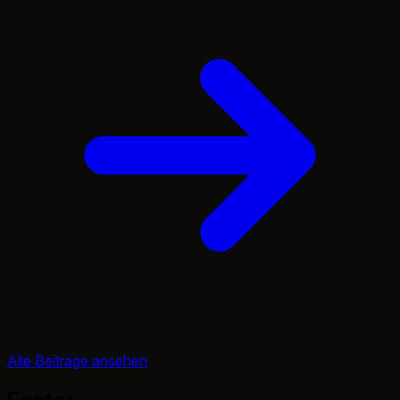
Alle Beiträge ansehen