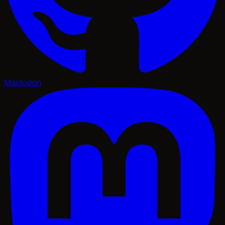
Mastodon