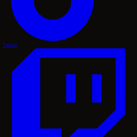
Twitch