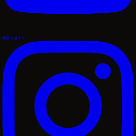
Instagram