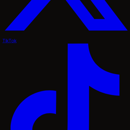
TikTok