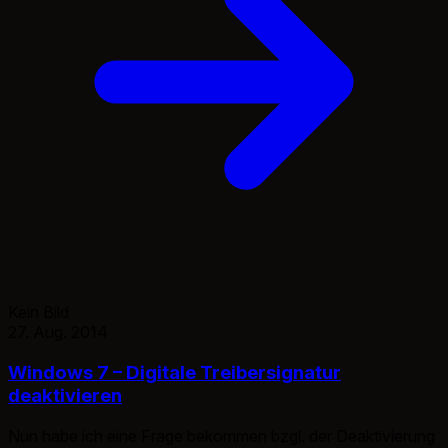
Kein Bild
27. Aug. 2014
Windows 7 – Digitale Treibersignatur
deaktivieren
Nun habe ich eine Frage bekommen bzgl. der Deaktivierung