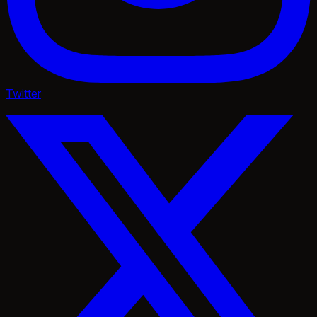
Twitter