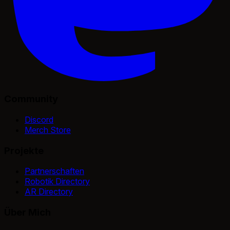
Community
Discord
Merch Store
Projekte
Partnerschaften
Robotik Directory
AR Directory
Über Mich