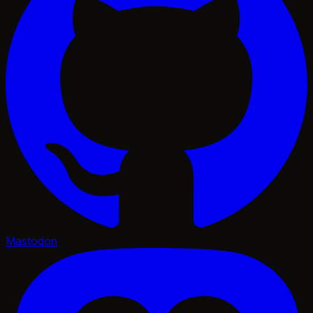
Mastodon