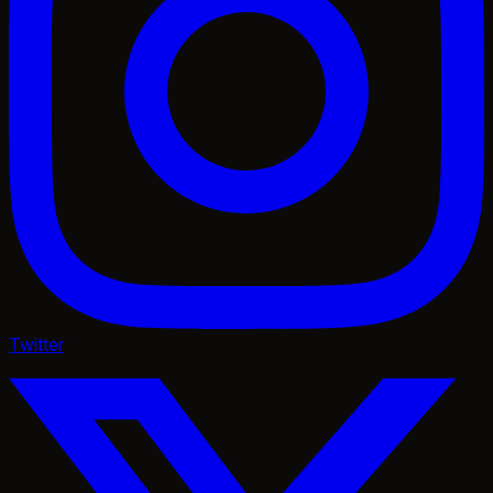
Twitter