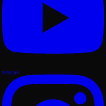
Instagram