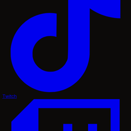
Twitch