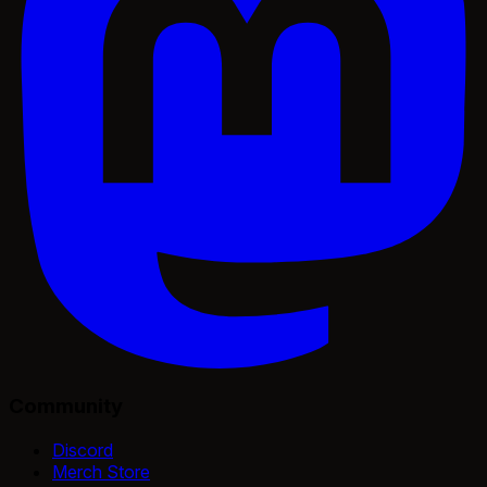
Community
Discord
Merch Store