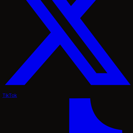
TikTok