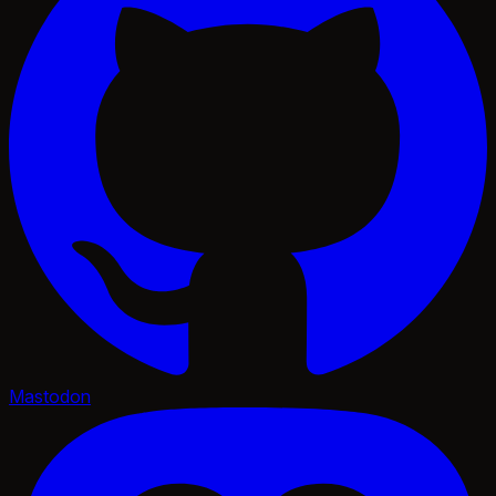
Mastodon