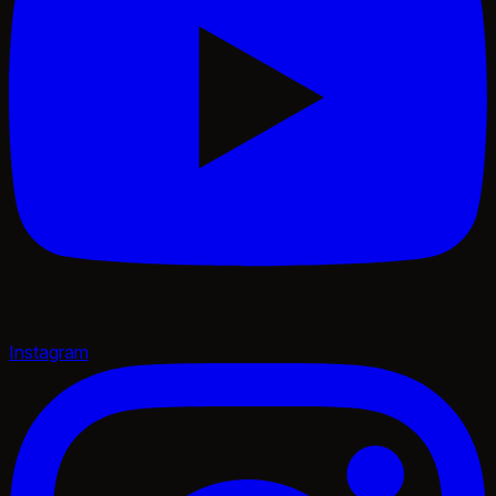
Instagram