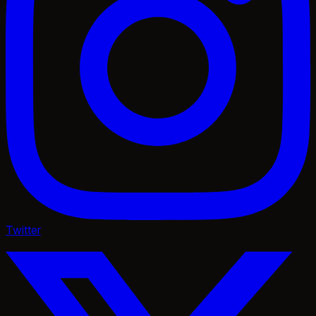
Twitter