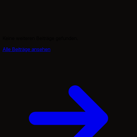
Keine weiteren Beiträge gefunden.
Alle Beiträge ansehen