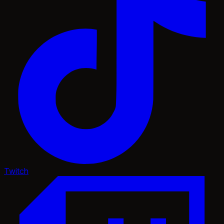
Twitch