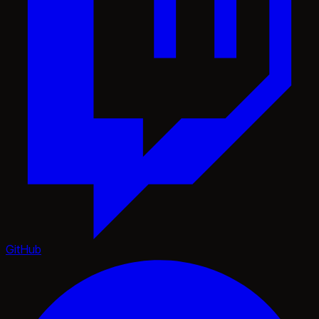
GitHub