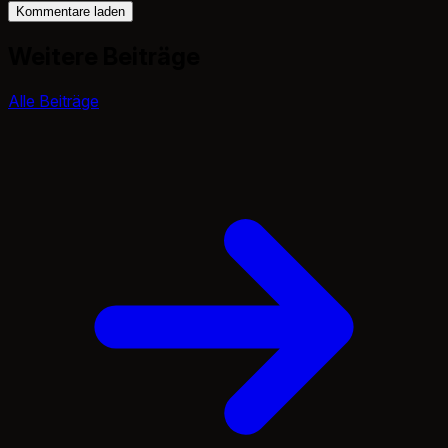
Kommentare laden
Weitere Beiträge
Alle Beiträge