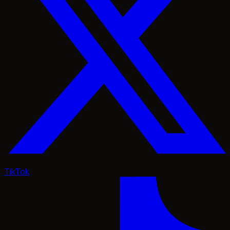
TikTok