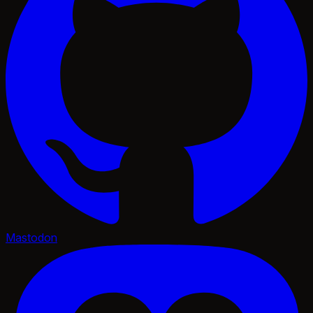
Mastodon