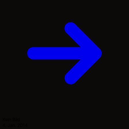
Sicherheitsbuch.
Kein Bild
4. Jan. 2014