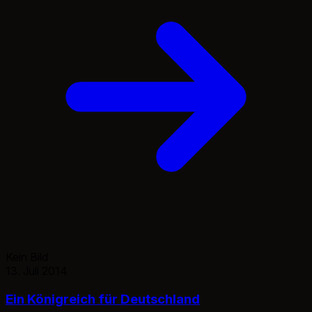
Kein Bild
13. Juli 2014
Ein Königreich für Deutschland