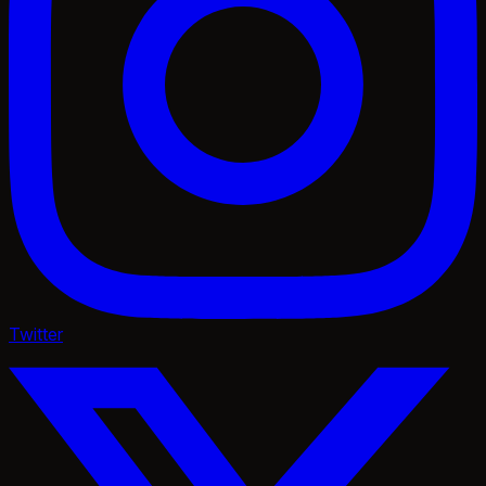
Twitter