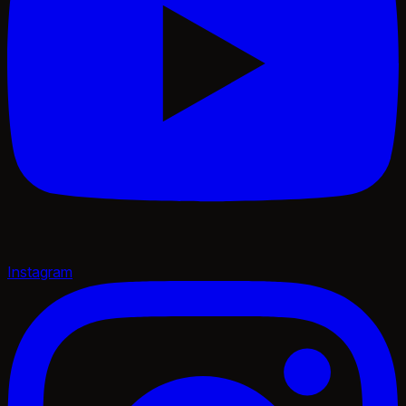
Instagram