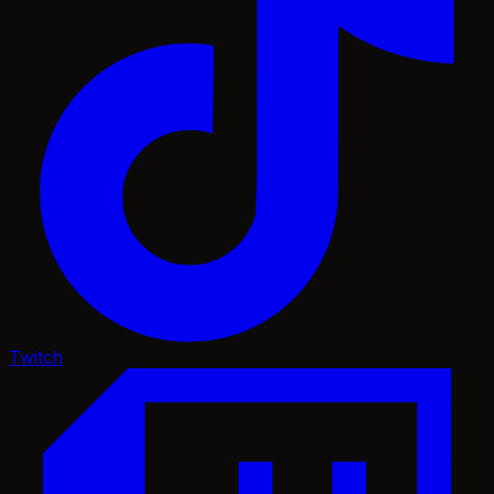
Twitch