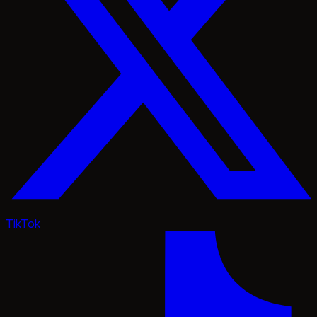
TikTok