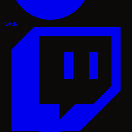
Twitch