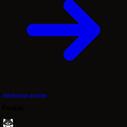
Alle Beiträge ansehen
Footer