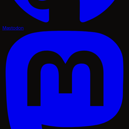
Mastodon