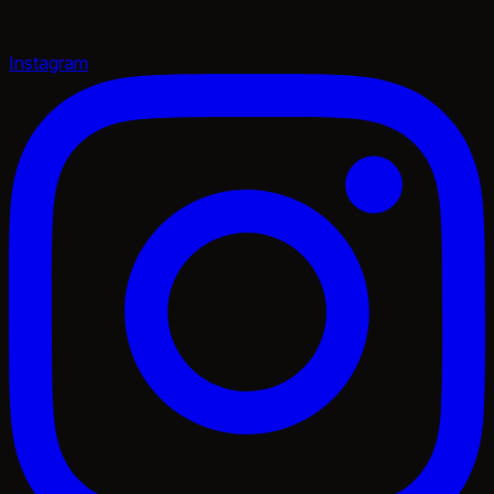
Instagram