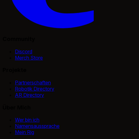
Community
Discord
Merch Store
Projekte
Partnerschaften
Robotik Directory
AR Directory
Über Mich
Wer bin ich
Namensaussprache
Mein Rig