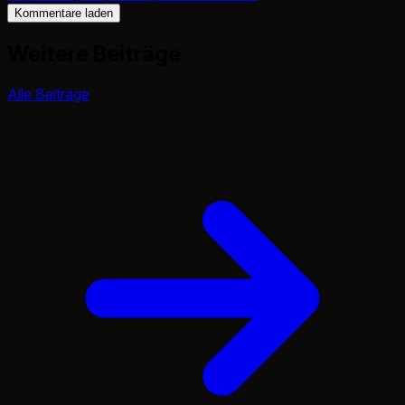
Kommentare laden
Weitere Beiträge
Alle Beiträge