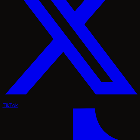
TikTok