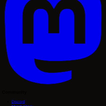
Community
Discord