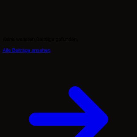
Keine weiteren Beiträge gefunden.
Alle Beiträge ansehen