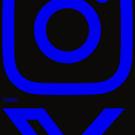
Twitter