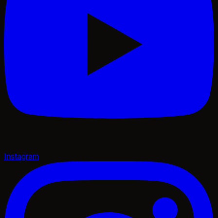
Instagram