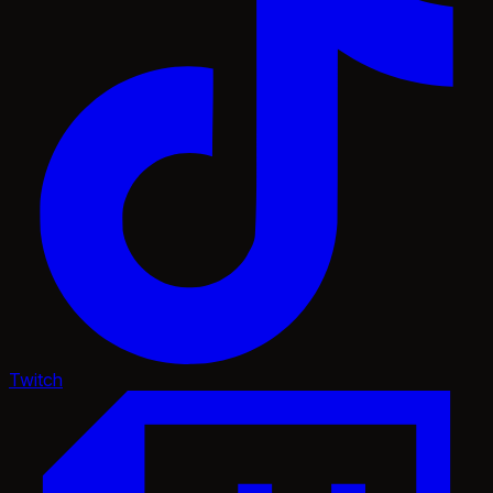
Twitch