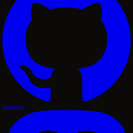
Mastodon