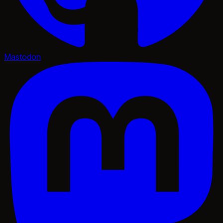
Mastodon