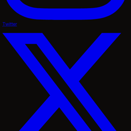
Twitter