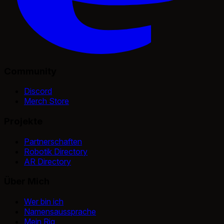
Community
Discord
Merch Store
Projekte
Partnerschaften
Robotik Directory
AR Directory
Über Mich
Wer bin ich
Namensaussprache
Mein Rig