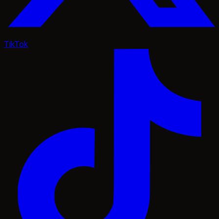
TikTok