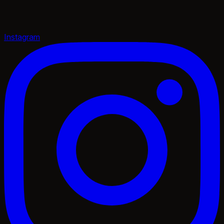
Instagram