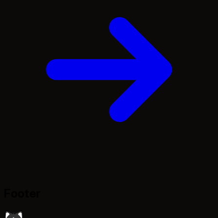
Footer