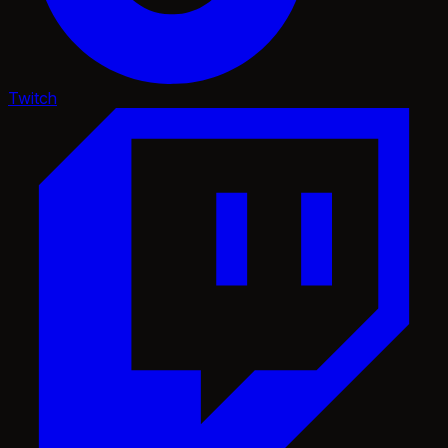
Twitch