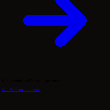
Keine weiteren Beiträge gefunden.
Alle Beiträge ansehen