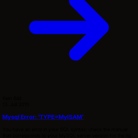
Kein Bild
13. Juli 2015
Mysql Error: ‘TYPE=MyISAM’
You have an error in your SQL syntax; check the manual
that corresponds to your MySQL server version for the right