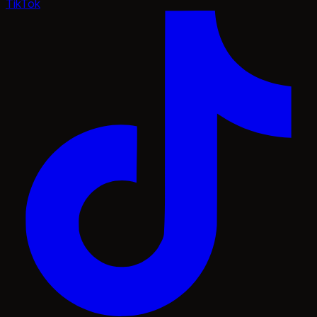
TikTok