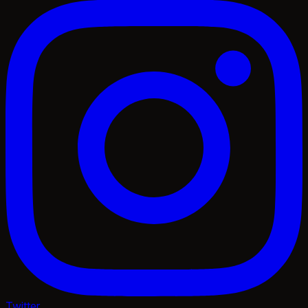
Twitter