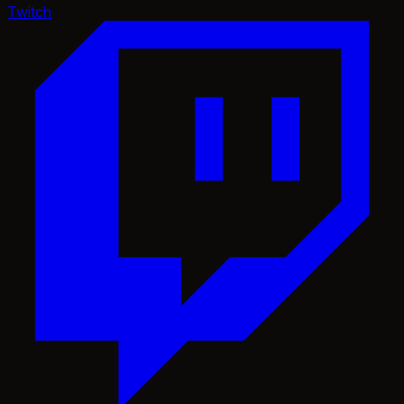
Twitch