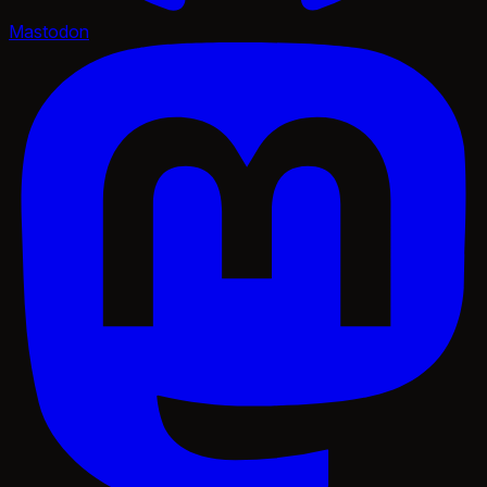
Mastodon