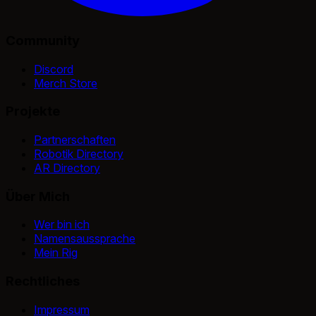
Community
Discord
Merch Store
Projekte
Partnerschaften
Robotik Directory
AR Directory
Über Mich
Wer bin ich
Namensaussprache
Mein Rig
Rechtliches
Impressum