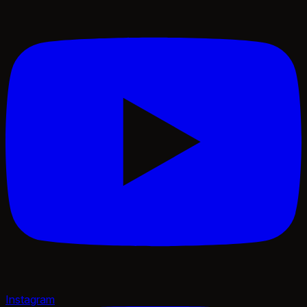
Instagram