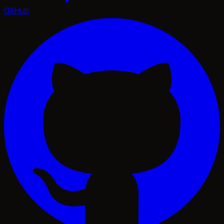
GitHub