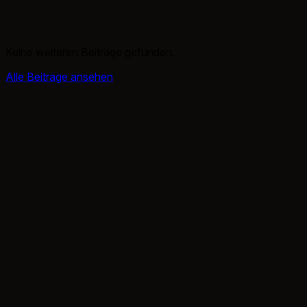
Keine weiteren Beiträge gefunden.
Alle Beiträge ansehen