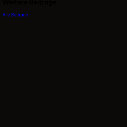
Weitere Beiträge
Alle Beiträge