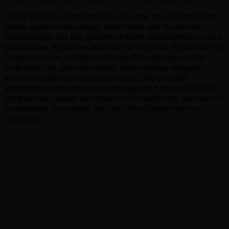
Dieser Blog ist ein persönliches Journal, das ausschließlich
meine eigenen Meinungen, Kenntnisse und Gedanken
widerspiegelt. Die hier geteilten Inhalte repräsentieren meine
individuellen Ansichten und sind nicht mit den Ansichten von
Organisationen, mit denen ich beruflich oder persönlich
verbunden bin, gleichzusetzen. Jeder Beitrag spiegelt
meinen aktuellen Wissensstand zum Zeitpunkt der
Veröffentlichung wider und unterliegt der Entwicklung und
Veränderung meiner persönlichen Perspektiven. Alle Rechte
vorbehalten. Eventuelle Rechte Dritter bleiben hiervon
unberührt.