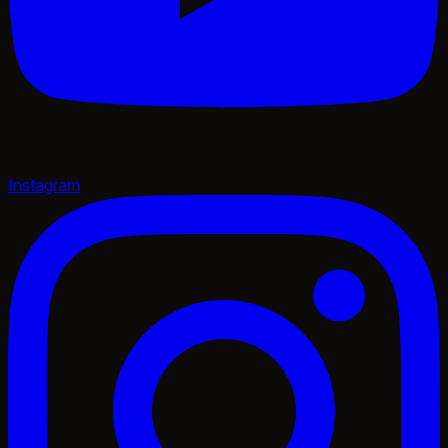
Instagram