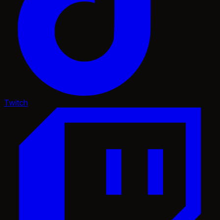
Twitch