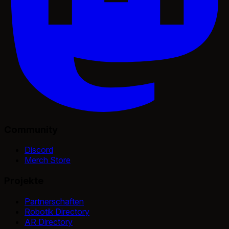
Community
Discord
Merch Store
Projekte
Partnerschaften
Robotik Directory
AR Directory