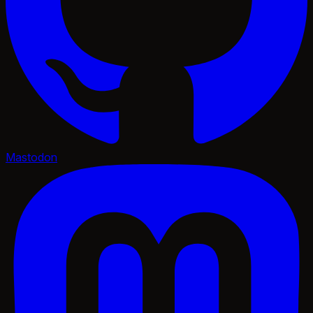
Mastodon