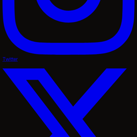
Twitter