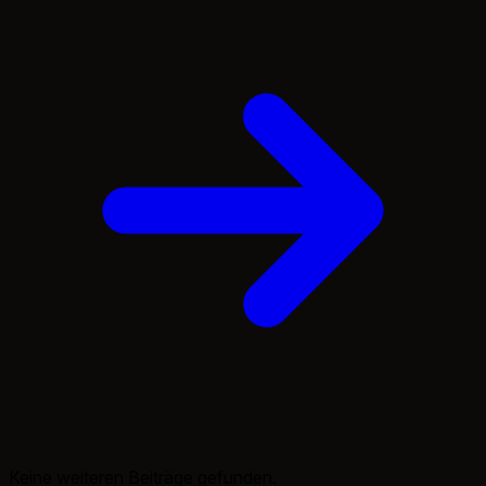
Keine weiteren Beiträge gefunden.