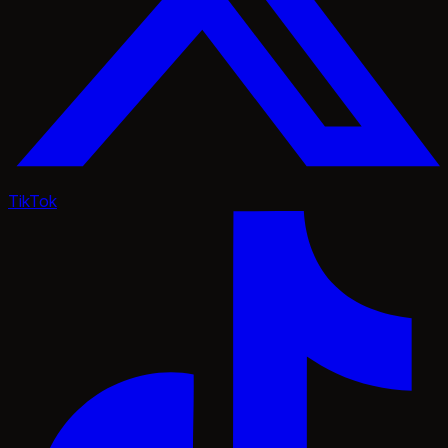
TikTok