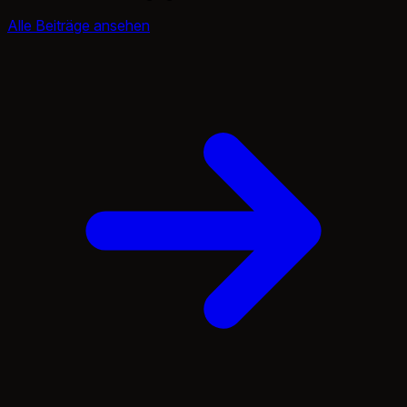
Alle Beiträge ansehen