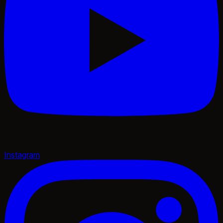
Instagram