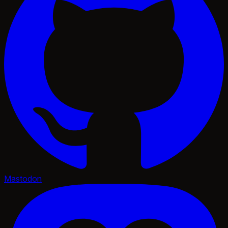
Mastodon