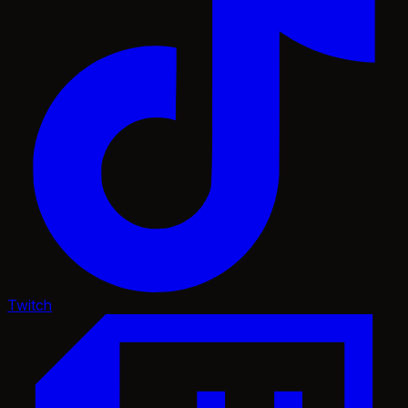
Twitch