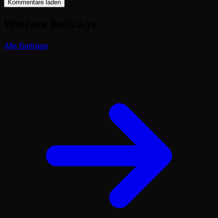
Kommentare laden
Weitere Beiträge
Alle Beiträge