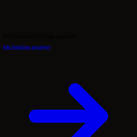
Keine weiteren Beiträge gefunden.
Alle Beiträge ansehen