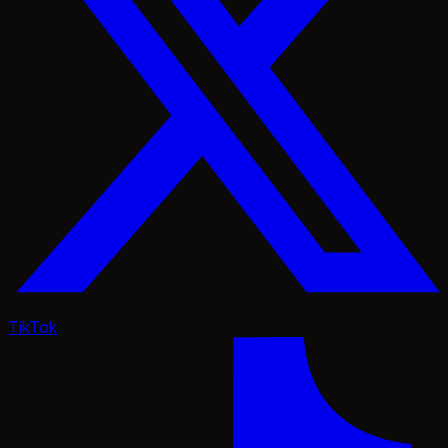
TikTok