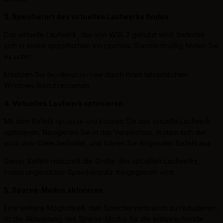
3. Speicherort des virtuellen Laufwerks finden
Das virtuelle Laufwerk, das von WSL 2 genutzt wird, befindet
sich in einem spezifischen Verzeichnis. Standardmäßig finden Sie
es unter:
Ersetzen Sie
durch Ihren tatsächlichen
DeinBenutzername
Windows-Benutzernamen.
4. Virtuelles Laufwerk optimieren
Mit dem Befehl
können Sie das virtuelle Laufwerk
optimize-vhd
optimieren. Navigieren Sie in das Verzeichnis, in dem sich die
-Datei befindet, und führen Sie folgenden Befehl aus:
ext4.vhdx
Dieser Befehl reduziert die Größe des virtuellen Laufwerks,
indem ungenutzter Speicherplatz freigegeben wird.
5. Sparse-Modus aktivieren
Eine weitere Möglichkeit, den Speicherverbrauch zu reduzieren,
ist die Aktivierung des Sparse-Modus für die entsprechende