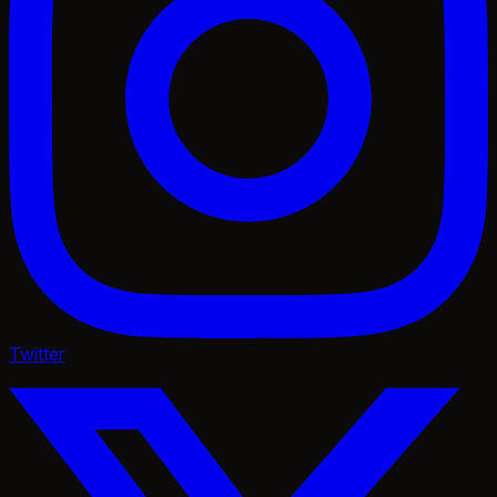
Twitter