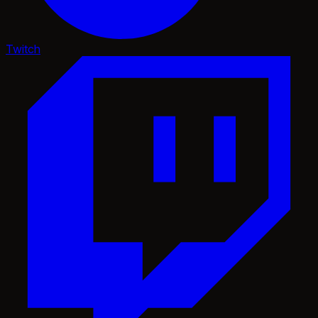
Twitch