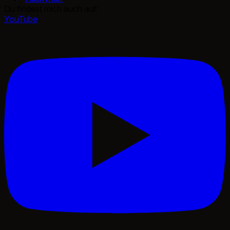
Du findest mich auch auf:
YouTube