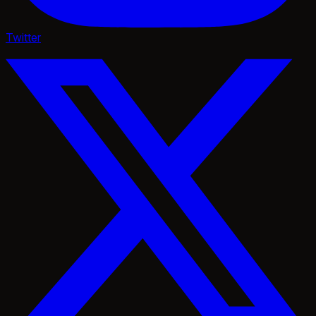
Twitter