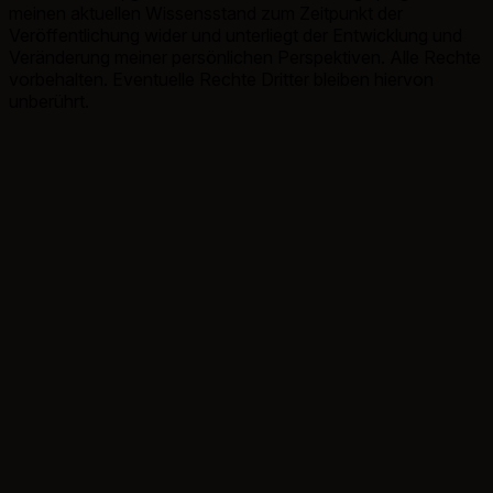
meinen aktuellen Wissensstand zum Zeitpunkt der
Veröffentlichung wider und unterliegt der Entwicklung und
Veränderung meiner persönlichen Perspektiven. Alle Rechte
vorbehalten. Eventuelle Rechte Dritter bleiben hiervon
unberührt.