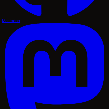
Mastodon