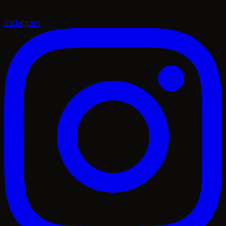
Instagram