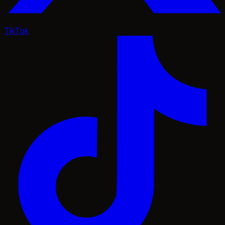
TikTok