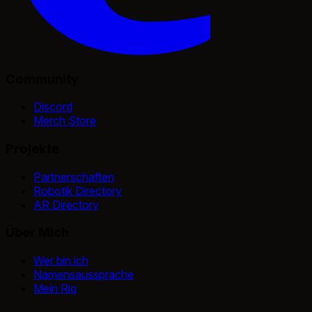
Community
Discord
Merch Store
Projekte
Partnerschaften
Robotik Directory
AR Directory
Über Mich
Wer bin ich
Namensaussprache
Mein Rig