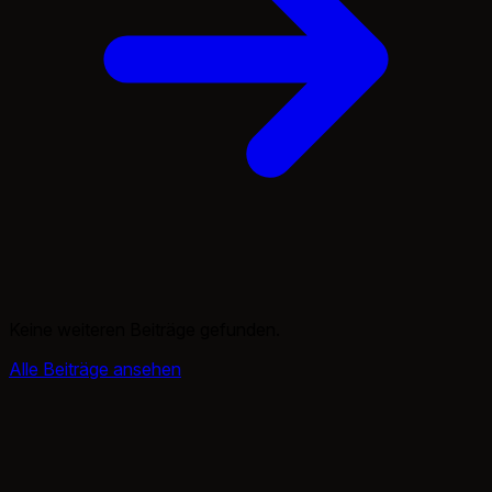
Keine weiteren Beiträge gefunden.
Alle Beiträge ansehen