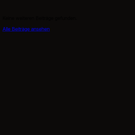
Keine weiteren Beiträge gefunden.
Alle Beiträge ansehen