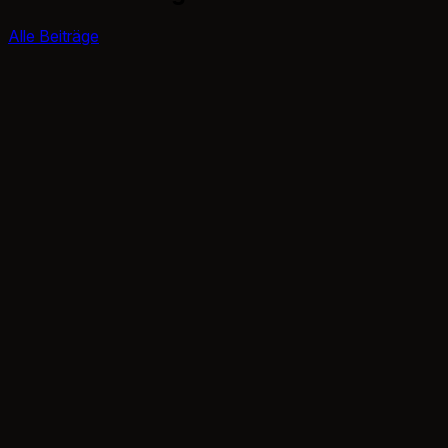
Alle Beiträge