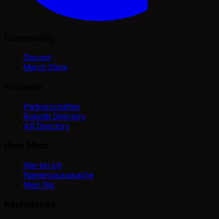
Community
Discord
Merch Store
Projekte
Partnerschaften
Robotik Directory
AR Directory
Über Mich
Wer bin ich
Namensaussprache
Mein Rig
Rechtliches