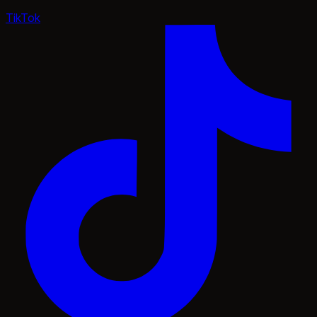
TikTok