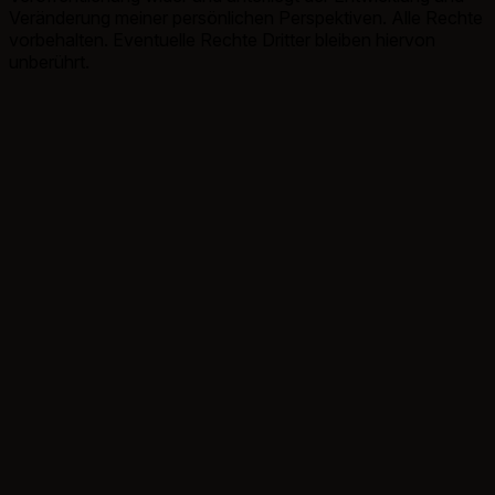
Veränderung meiner persönlichen Perspektiven. Alle Rechte
vorbehalten. Eventuelle Rechte Dritter bleiben hiervon
unberührt.