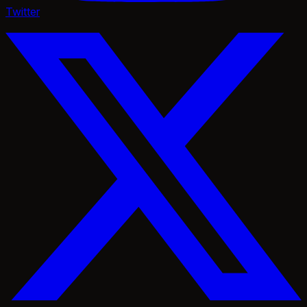
Twitter