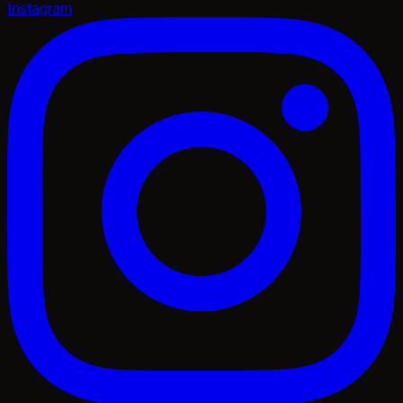
Instagram