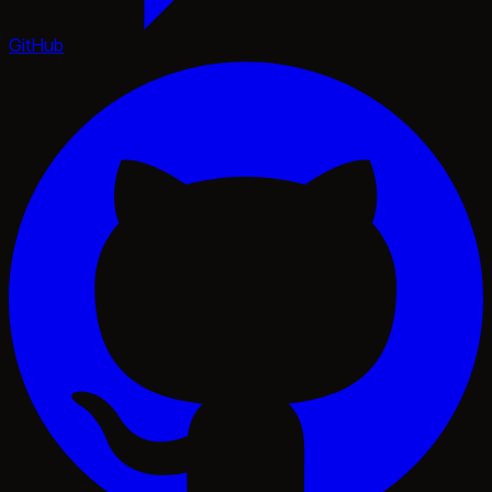
GitHub