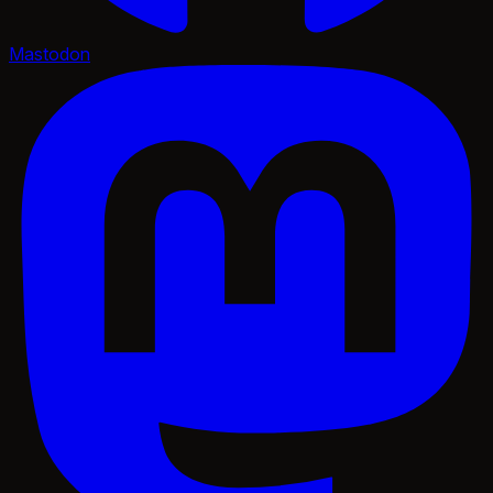
Mastodon