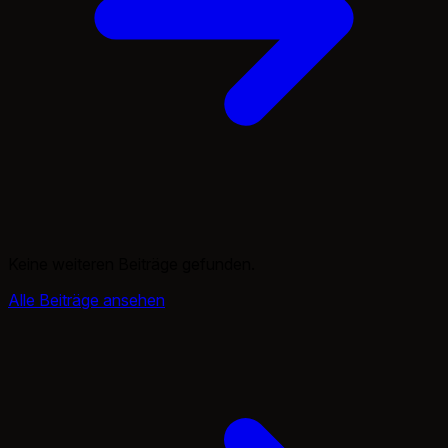
Keine weiteren Beiträge gefunden.
Alle Beiträge ansehen