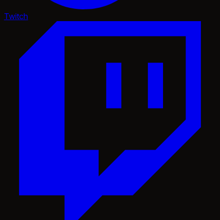
Twitch