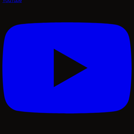
YouTube