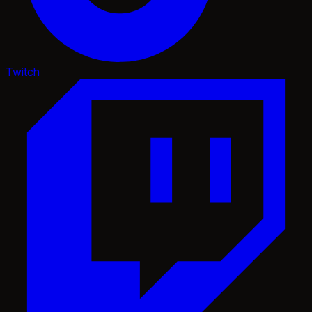
Twitch