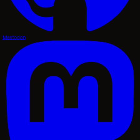
Mastodon