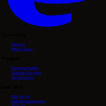
Community
Discord
Merch Store
Projekte
Partnerschaften
Robotik Directory
AR Directory
Über Mich
Wer bin ich
Namensaussprache