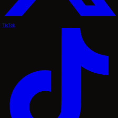
TikTok