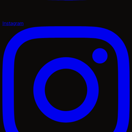
Instagram