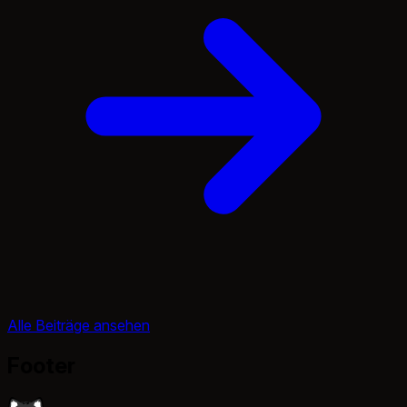
Alle Beiträge ansehen
Footer