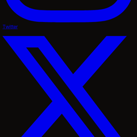
Twitter