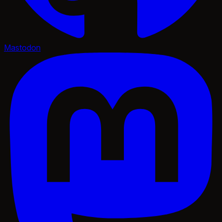
Mastodon