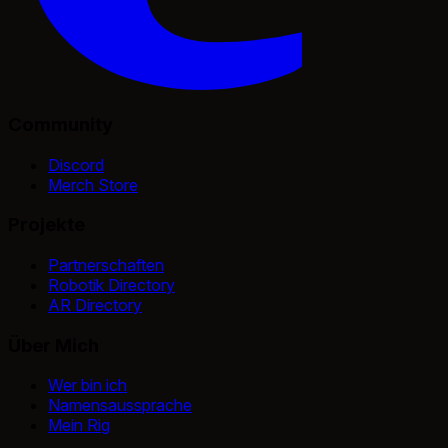
Community
Discord
Merch Store
Projekte
Partnerschaften
Robotik Directory
AR Directory
Über Mich
Wer bin ich
Namensaussprache
Mein Rig