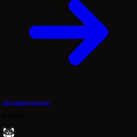
Alle Beiträge ansehen
Footer