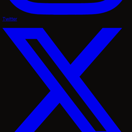
Twitter