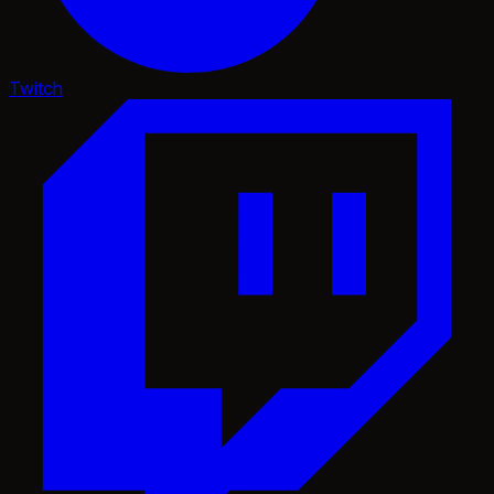
Twitch