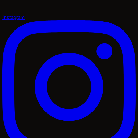
Instagram