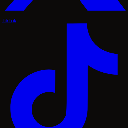
TikTok