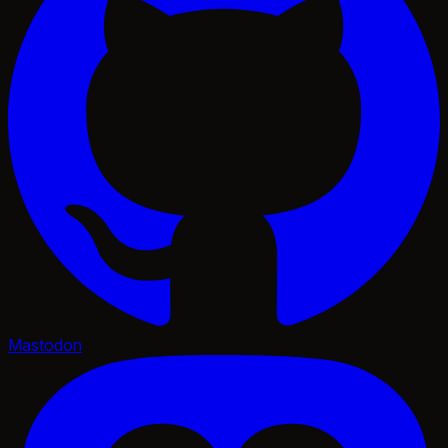
Mastodon