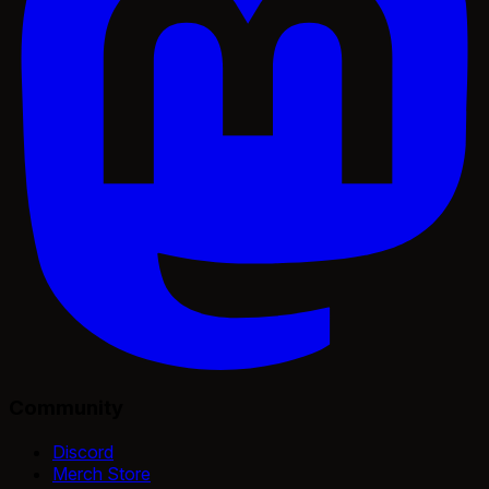
Community
Discord
Merch Store