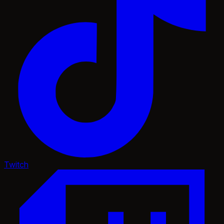
Twitch