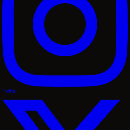
Twitter