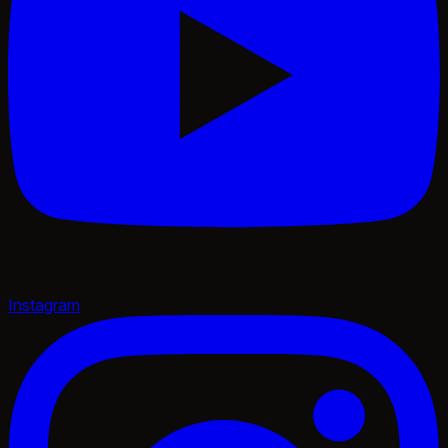
Instagram