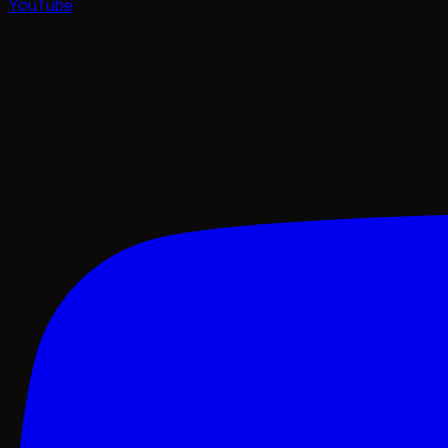
YouTube