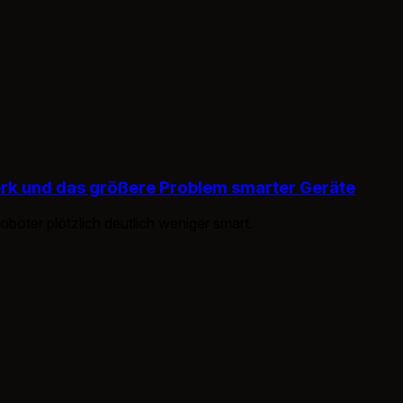
erk und das größere Problem smarter Geräte
boter plötzlich deutlich weniger smart.