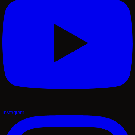
Instagram