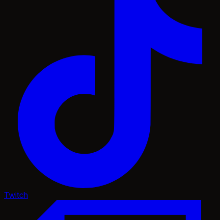
Twitch