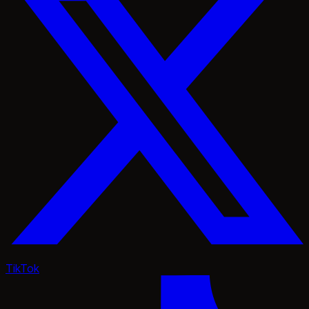
TikTok