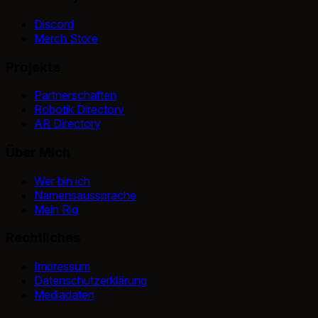
Discord
Merch Store
Projekte
Partnerschaften
Robotik Directory
AR Directory
Über Mich
Wer bin ich
Namensaussprache
Mein Rig
Rechtliches
Impressum
Datenschutzerklärung
Mediadaten