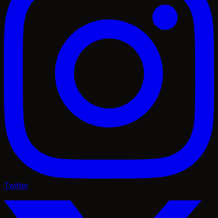
Twitter