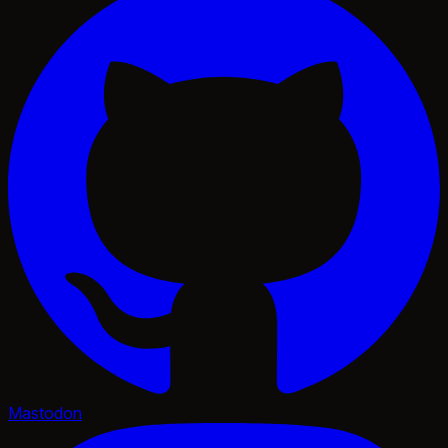
Mastodon