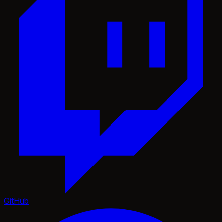
GitHub