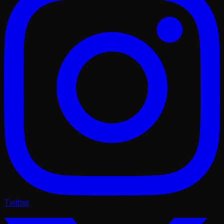
Twitter