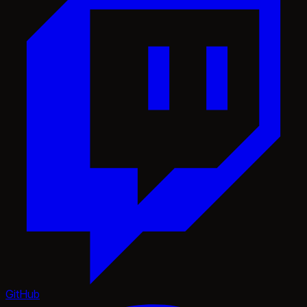
GitHub