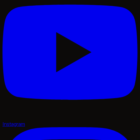
Instagram