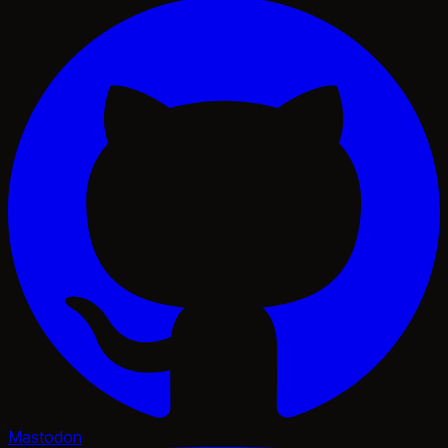
Mastodon