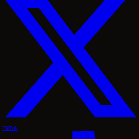
TikTok