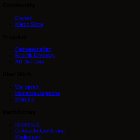
Community
Discord
Merch Store
Projekte
Partnerschaften
Robotik Directory
AR Directory
Über Mich
Wer bin ich
Namensaussprache
Mein Rig
Rechtliches
Impressum
Datenschutzerklärung
Mediadaten