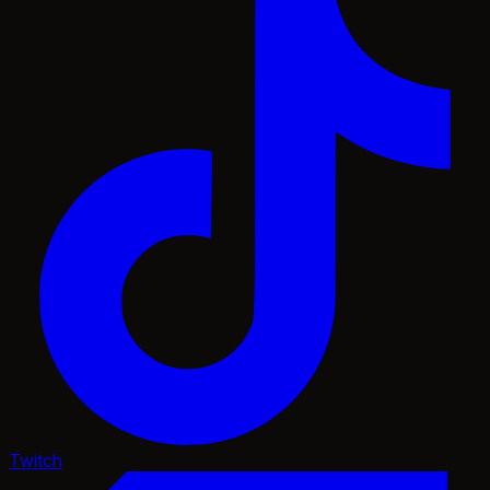
Twitch