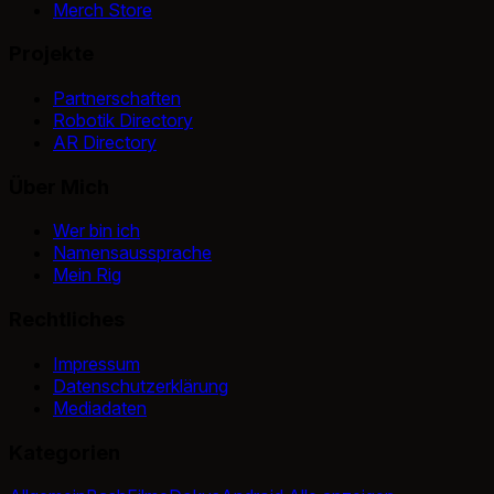
Merch Store
Projekte
Partnerschaften
Robotik Directory
AR Directory
Über Mich
Wer bin ich
Namensaussprache
Mein Rig
Rechtliches
Impressum
Datenschutzerklärung
Mediadaten
Kategorien