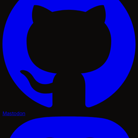
Mastodon