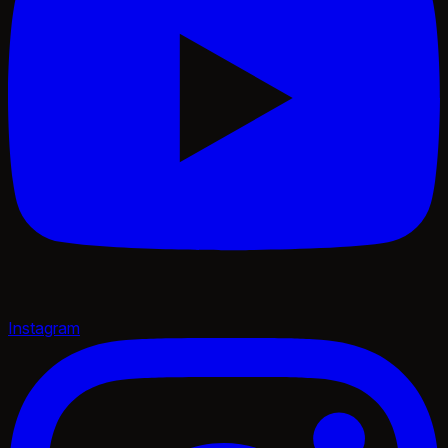
Instagram