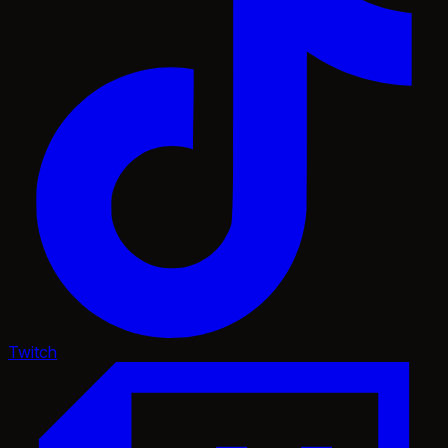
Twitch