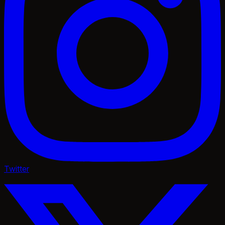
Twitter