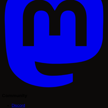
Community
Discord